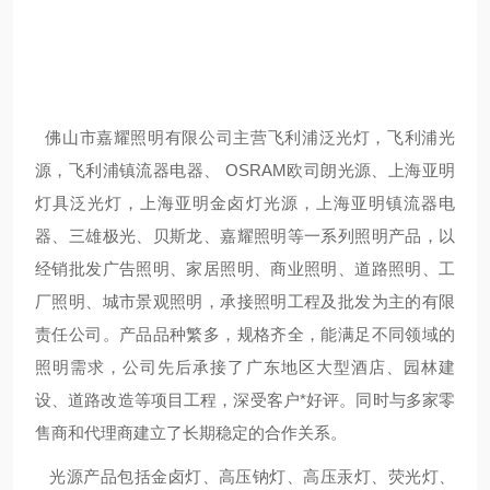
佛山市嘉耀照明有限公司主营飞利浦泛光灯，飞利浦光
源，飞利浦镇流器电器、 OSRAM欧司朗光源、上海亚明
灯具泛光灯，上海亚明金卤灯光源，上海亚明镇流器电
器、三雄极光、贝斯龙、嘉耀照明等一系列照明产品，以
经销批发广告照明、家居照明、商业照明、道路照明、工
厂照明、城市景观照明，承接照明工程及批发为主的有限
责任公司。产品品种繁多，规格齐全，能满足不同领域的
照明需求，公司先后承接了广东地区大型酒店、园林建
设、道路改造等项目工程，深受客户*好评。同时与多家零
售商和代理商建立了长期稳定的合作关系。
光源产品包括金卤灯、高压钠灯、高压汞灯、荧光灯、