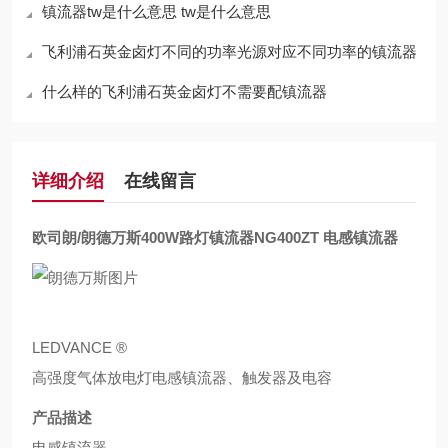
镇流器tw是什么意思 tw是什么意思
飞利浦石英金卤灯不同的功率光源对应不同功率的镇流器
什么样的飞利浦石英金卤灯不需要配镇流器
详细介绍
在线留言
欧司朗/朗德万斯400W路灯镇流器NG400ZT 电感镇流器
LEDVANCE ®
高强度气体放电灯电感镇流器、触发器及电容
产品描述
电感镇流器