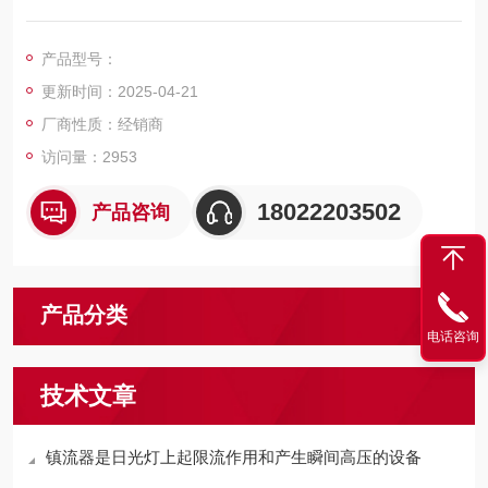
产品型号：
更新时间：2025-04-21
厂商性质：经销商
访问量：2953
18022203502
产品咨询
产品分类
电话咨询
技术文章
镇流器是日光灯上起限流作用和产生瞬间高压的设备