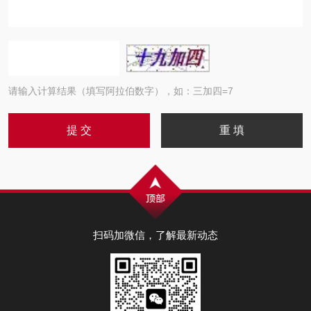
请输入计算结果（填写阿拉伯数字），如：三加四=7
扫码加微信，了解最新动态