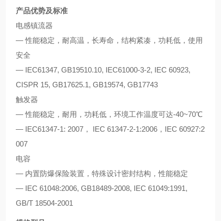
产品优势及标准
电感镇流器
— 性能稳定，耐高温，长寿命，结构紧凑，功耗低，使用
安全
— IEC61347, GB19510.10, IEC61000-3-2, IEC 60923,
CISPR 15, GB17625.1, GB19574, GB17743
触发器
— 性能稳定，耐用，功耗低，环境工作温度可达-40~70℃
— IEC61347-1: 2007， IEC 61347-2-1:2006，IEC 60927:2
007
电容
— 内置防爆保险装置，特殊设计密封结构，性能稳定
— IEC 61048:2006, GB18489-2008, IEC 61049:1991,
GB/T 18504-2001