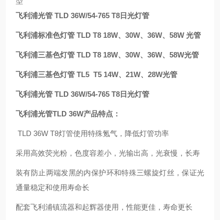
型
飞利浦光管 TLD 36W/54-765 T8日光灯管
飞利浦标准色灯管 TLD T8 18W、30W、36W、58W 光管
飞利浦三基色灯管 TLD T8 18W、30W、36W、58W光管
飞利浦三基色灯管 TL5 T5 14W、21W、28W光管
飞利浦光管 TLD 36W/54-765 T8日光灯管
飞利浦光管
TLD 36W
产品特点：
TLD 36W T8灯管使用特殊氪气，降低灯管功率
采用高效荧光粉，色度容差小，光输出高，光衰慢，长寿
装有防止两端发黑的内保护环和特殊三螺旋灯丝，保证光
通量稳定和使用寿命长
配套飞利浦镇流器和起辉器使用，性能更佳，寿命更长