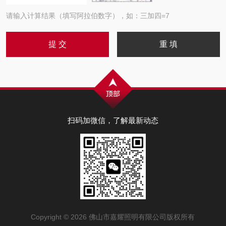
请输入计算结果（填写阿拉伯数字），如：三加四=7
扫码加微信，了解最新动态
Copyright © 2026 佛山市嘉耀照明有限公司版权所有