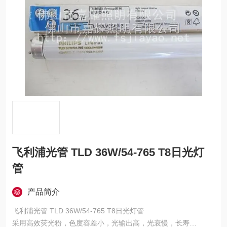
飞利浦光管 TLD 36W/54-765 T8日光灯
管
产品简介
飞利浦光管 TLD 36W/54-765 T8日光灯管
采用高效荧光粉，色度容差小，光输出高，光衰慢，长寿