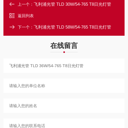
飞利浦光管 TLD 30W/54-765 T8日光灯管
上一个：
返回列表
飞利浦光管 TLD 58W/54-765 T8日光灯管
下一个：
在线留言