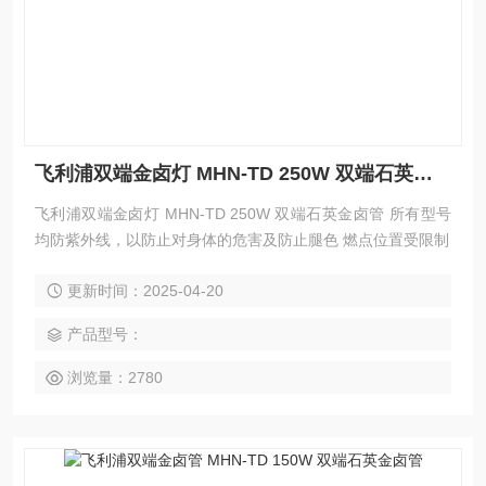
飞利浦双端金卤灯 MHN-TD 250W 双端石英金卤管
飞利浦双端金卤灯 MHN-TD 250W 双端石英金卤管 所有型号
均防紫外线，以防止对身体的危害及防止腿色 燃点位置受限制
更新时间：2025-04-20
产品型号：
浏览量：2780