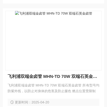
飞利浦双端金卤管 MHN-TD 70W 双端石英金卤管
飞利浦双端金卤管 MHN-TD 70W 双端石英金卤管 所有型号均
防紫外线，以防止对身体的危害及防止腿色 燃点位置受限制
更新时间：2025-04-20