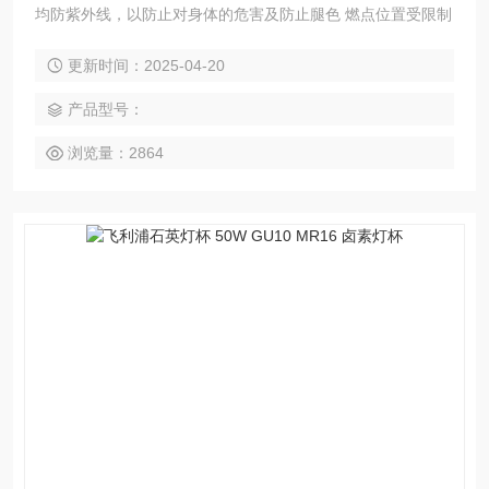
均防紫外线，以防止对身体的危害及防止腿色 燃点位置受限制
更新时间：2025-04-20
产品型号：
浏览量：2864