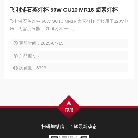
飞利浦石英灯杯 50W GU10 MR16 卤素灯杯
飞利浦石英灯杯 50W GU10 MR16 卤素灯杯 直接用于220V电
压，无需变压器，.2000小时寿命。
更新时间：2025-04-19
产品型号：
浏览量：3393
扫码加微信，了解最新动态