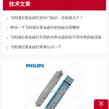
技术文章
飞利浦石英金卤灯的冷门知识，你知道几个？
终结一下飞利浦石英金卤灯的优缺点有哪些
飞利浦石英金卤灯不同的功率光源对应不同功率的镇流器
飞利浦石英金卤灯简单认识一下