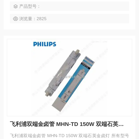
产品型号：
浏览量：2825
飞利浦双端金卤管 MHN-TD 150W 双端石英金卤灯
飞利浦双端金卤管 MHN-TD 150W 双端石英金卤灯 所有型号