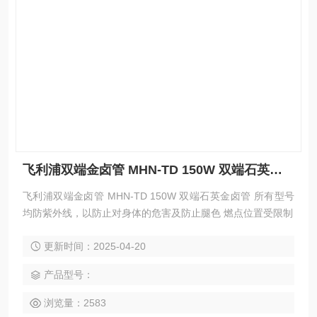
飞利浦双端金卤管 MHN-TD 150W 双端石英金卤管
飞利浦双端金卤管 MHN-TD 150W 双端石英金卤管 所有型号
均防紫外线，以防止对身体的危害及防止腿色 燃点位置受限制
更新时间：2025-04-20
产品型号：
浏览量：2583