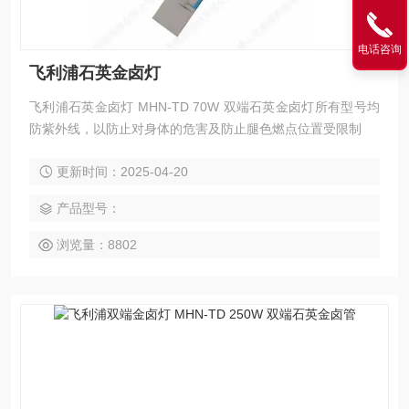
电话咨询
飞利浦石英金卤灯
飞利浦石英金卤灯 MHN-TD 70W 双端石英金卤灯所有型号均
防紫外线，以防止对身体的危害及防止腿色燃点位置受限制
更新时间：2025-04-20
产品型号：
浏览量：8802