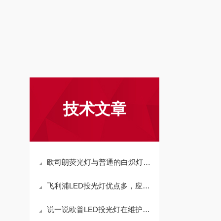
技术文章
欧司朗荧光灯与普通的白炽灯又什么区别
飞利浦LED投光灯优点多，应用越来越广泛
说一说欧普LED投光灯在维护方面的注意事项