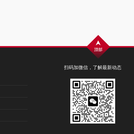
扫码加微信，了解最新动态