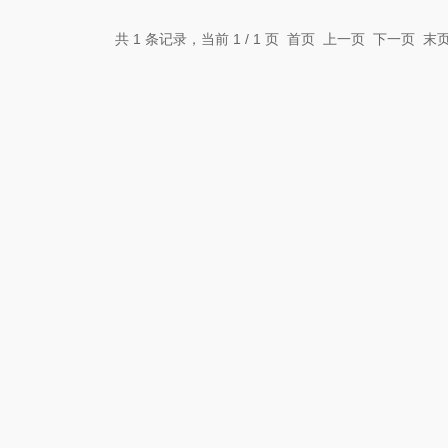
共 1 条记录，当前 1 / 1 页 首页 上一页 下一页 