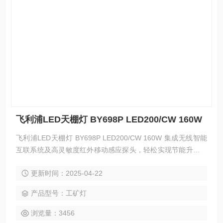
飞利浦LED天棚灯 BY698P LED200/CW 160W
飞利浦LED天棚灯 BY698P LED200/CW 160W 集成无线智能
互联系统及高灵敏度红外移动感应探头，轻松实现节能升级和
工、商业照明智能改造
更新时间：2025-04-22
产品型号：工矿灯
浏览量：3456