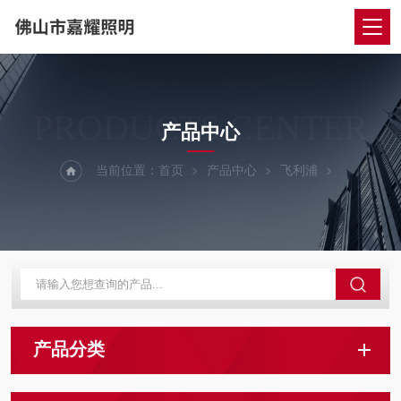
PRODUCTS CENTER
产品中心
当前位置：
首页
产品中心
飞利浦
产品分类