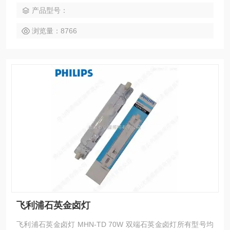
产品型号：
浏览量：8766
飞利浦石英金卤灯
飞利浦石英金卤灯 MHN-TD 70W 双端石英金卤灯所有型号均