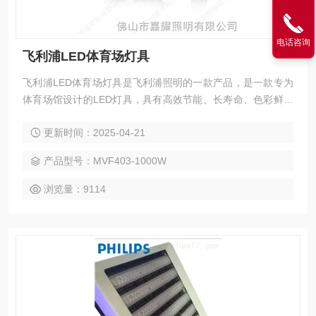
电话咨询
飞利浦LED体育场灯具
飞利浦LED体育场灯具是飞利浦照明的一款产品，是一款专为
体育场馆设计的LED灯具，具有高效节能、长寿命、色彩鲜艳
等特点。
更新时间：2025-04-21
产品型号：MVF403-1000W
浏览量：9114