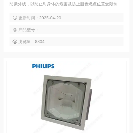
防紫外线，以防止对身体的危害及防止腿色燃点位置受限制
更新时间：2025-04-20
产品型号：
浏览量：8804