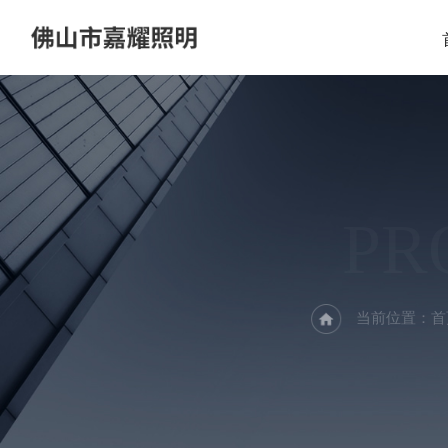
PR
当前位置：
首