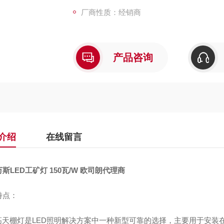
厂商性质：经销商
产品咨询
介绍
在线留言
斯LED工矿灯 150瓦/W 欧司朗代理商
特点：
D高天棚灯是LED照明解决方案中一种新型可靠的选择，主要用于安装