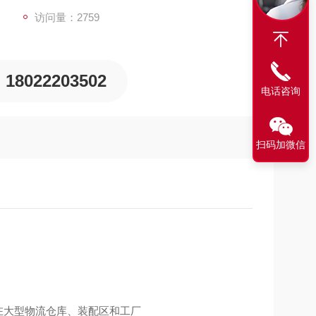
访问量：2759
18022203502
电话咨询
扫码加微信
在大型物流仓库、装配区和工厂