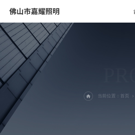
PR
当前位置：
首页