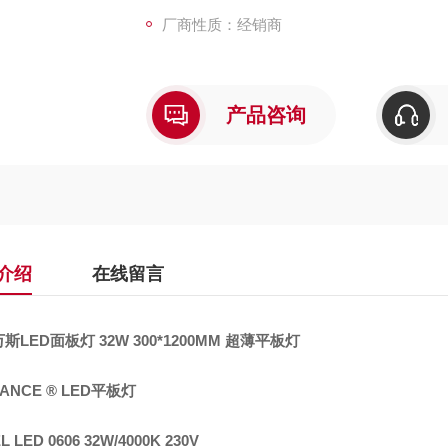
厂商性质：经销商
产品咨询
介绍
在线留言
斯LED面板灯 32W 300*1200MM 超薄平板灯
VANCE ® LED平板灯
L LED 0606 32W/4000K 230V