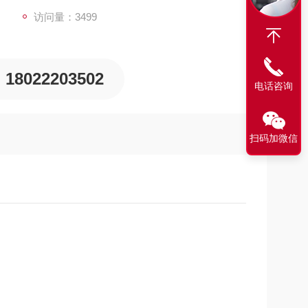
访问量：3499
18022203502
电话咨询
扫码加微信