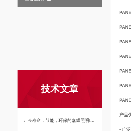
PANE
PANE
PANE
PANE
PANE
PANE
技术文章
PANE
产品
长寿命，节能，环保的嘉耀照明LED灯具
• 广