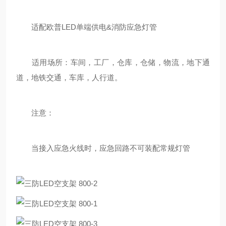
适配欧普LED单端供电&消防应急灯管
适用场所：车间，工厂，仓库，仓储，物流，地下通
道，地铁交通，车库，人行道。
注意：
当接入应急火线时，应急回路不可装配常规灯管