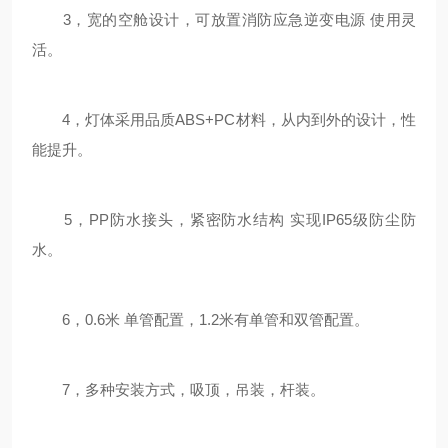
3，宽的空舱设计，可放置消防应急逆变电源 使用灵
活。
4，灯体采用品质ABS+PC材料，从内到外的设计，性
能提升。
5，PP防水接头，紧密防水结构 实现IP65级防尘防
水。
6，0.6米 单管配置，1.2米有单管和双管配置。
7，多种安装方式，吸顶，吊装，杆装。