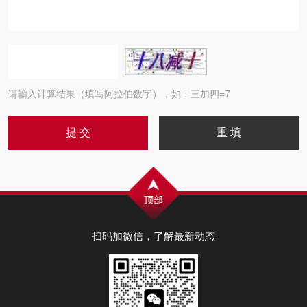
请输入计算结果（填写阿拉伯数字），如：三加四=7
扫码加微信，了解最新动态