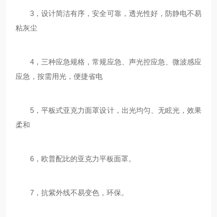
3，设计简洁有序，安全可靠，透光性好，防静电不易
粘灰尘
4，三种应急规格，常规应急、声光控应急、微波感应
应急，按需用光，便捷省电
5，平板式亚克力面罩设计，出光均匀、无眩光，效果
柔和
6，欧普配比的亚克力平板面罩。
7，抗紫外线不易变色，环保。