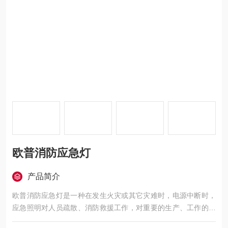
欧普消防应急灯
产品简介
欧普消防应急灯是一种在发生火灾或其它灾难时，电源中断时，
应急照明对人员疏散、消防救援工作，对重要的生产、工作的继
续运行或必要的操作处置，都有重要的作用的灯具。