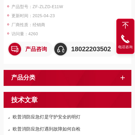
产品型号：ZF-ZLZD-E11W
更新时间：2025-04-23
厂商性质：经销商
访问量：4260
电话咨询
18022203502
产品咨询
产品分类
技术文章
欧普消防应急灯是守护安全的明灯
欧普消防应急灯遇到故障如何自检