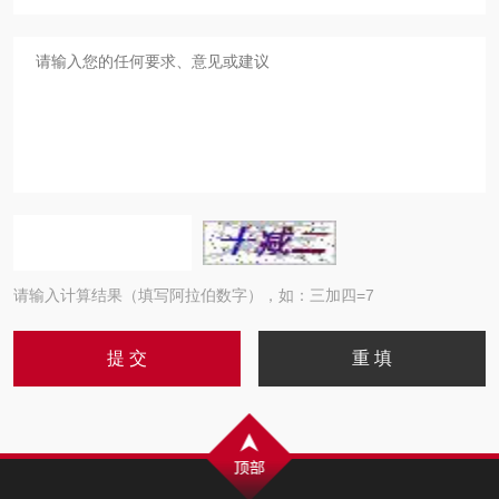
请输入计算结果（填写阿拉伯数字），如：三加四=7