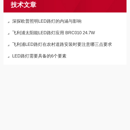
技术文章
深探欧普照明LED路灯的内涵与影响
飞利浦太阳能LED路灯应用 BRC010 24.7W
飞利浦LED路灯在农村道路安装时要注意哪三点要求
LED路灯需要具备的6个要素