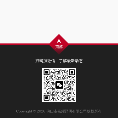
扫码加微信，了解最新动态
Copyright © 2026 佛山市嘉耀照明有限公司版权所有