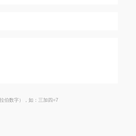
拉伯数字），如：三加四=7