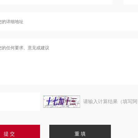
请输入计算结果（填写阿