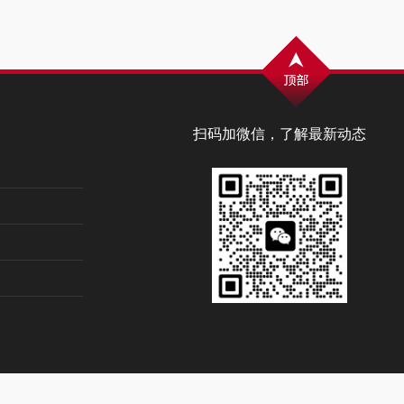
扫码加微信，了解最新动态