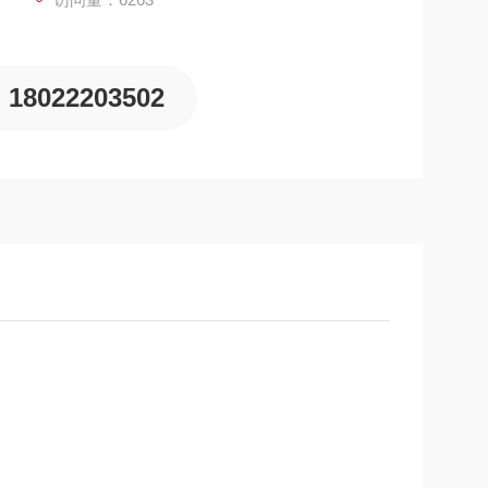
18022203502