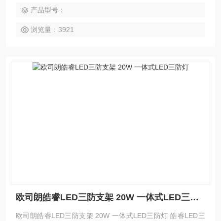
产品型号：
浏览量：3921
欧司朗皓睿LED三防支架 20W 一体式LED三防灯
欧司朗皓睿LED三防支架 20W 一体式LED三防灯 皓睿LED三