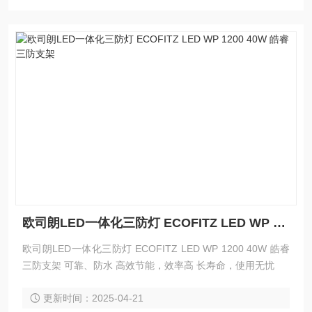
欧司朗LED一体化三防灯 ECOFITZ LED WP 1200 40W 皓睿三防支架
欧司朗LED一体化三防灯 ECOFITZ LED WP 1200 40W 皓睿
三防支架 可靠、防水 高效节能，效率高 长寿命，使用无忧
更新时间：2025-04-21