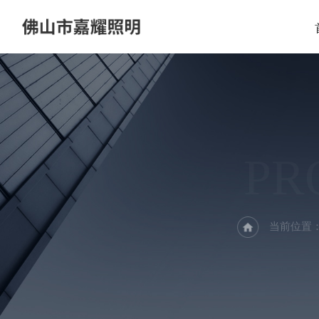
PR
当前位置