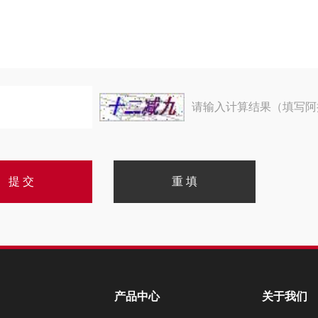
请输入计算结果（填写阿
产品中心
关于我们