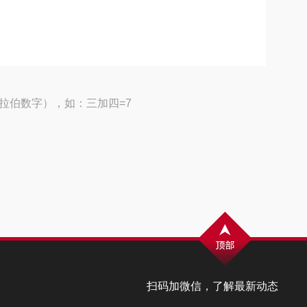
拉伯数字），如：三加四=7
扫码加微信，了解最新动态