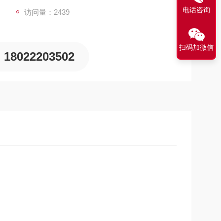
电话咨询
访问量：2439
扫码加微信
18022203502