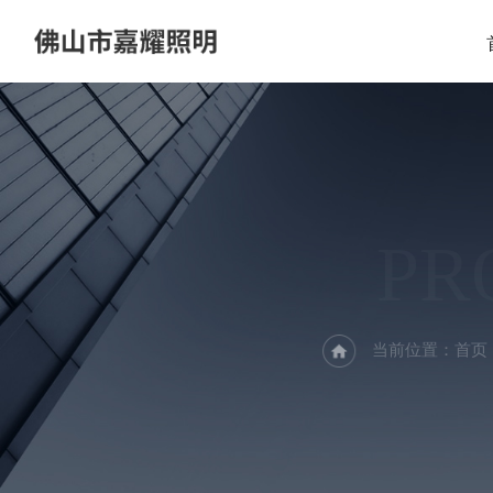
PR
当前位置：
首页