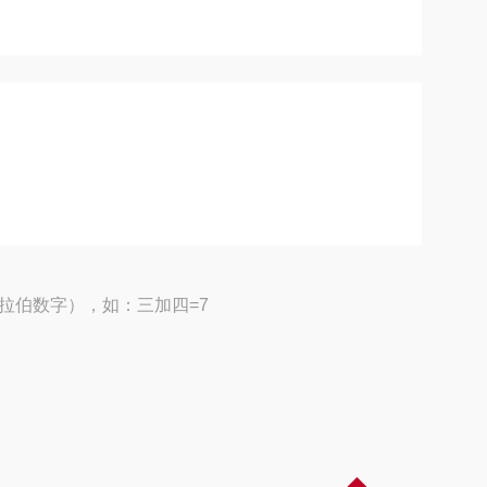
拉伯数字），如：三加四=7