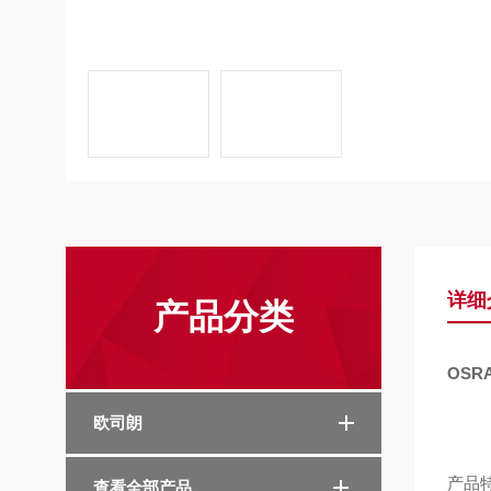
详细
产品分类
OSR
欧司朗
产品
查看全部产品