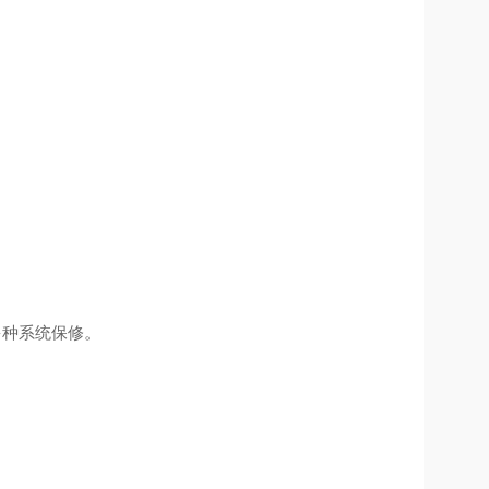
多种系统保修。