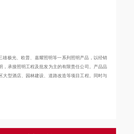
三雄极光、欧普、嘉耀照明等一系列照明产品，以经销
明，承接照明工程及批发为主的有限责任公司。产品品
区大型酒店、园林建设、道路改造等项目工程。同时与