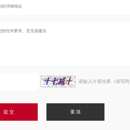
请输入计算结果（填写阿