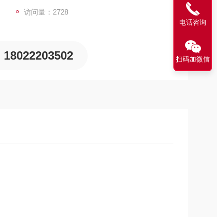
访问量：2728
电话咨询
18022203502
扫码加微信