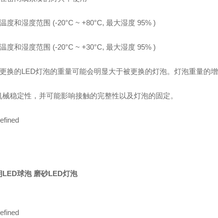
温度和湿度范围 (-20°C ~ +80°C, 最大湿度 95% )
温度和湿度范围 (-20°C ~ +30°C, 最大湿度 95% )
用以更换的LED灯泡的重量可能会明显大于被更换的灯泡。灯泡重量的
机械稳定性，并可能影响接触的完整性以及灯泡的固定。
LED球泡 磨砂LED灯泡