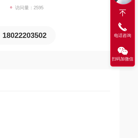
访问量：2595
18022203502
电话咨询
扫码加微信