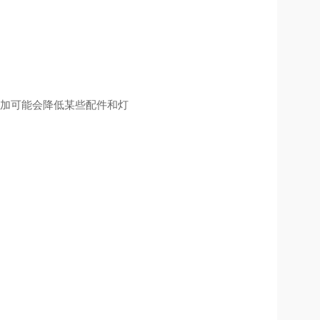
增加可能会降低某些配件和灯