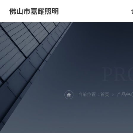
PR
当前位置：
首页
产品中