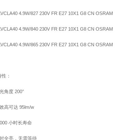
VCLA40 4.9W/827 230V FR E27 10X1 G8 CN OSRAM
VCLA40 4.9W/840 230V FR E27 10X1 G8 CN OSRAM
VCLA40 4.9W/865 230V FR E27 10X1 G8 CN OSRAM
特性：
光角度 200°
效高可达 95lm/w
5000 小时长寿命
瞬时全亮，无需等待