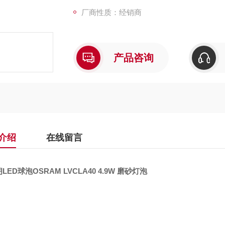
厂商性质：经销商
产品咨询
介绍
在线留言
LED球泡OSRAM LVCLA40 4.9W 磨砂灯泡
：