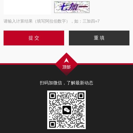
请输入计算结果（填写阿拉伯数字），如：三加四=7
扫码加微信，了解最新动态