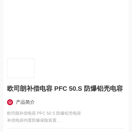
欧司朗补偿电容 PFC 50.S 防爆铝壳电容
产品简介
欧司朗补偿电容 PFC 50.S 防爆铝壳电容
补偿电容内置防爆保险装置
特殊设计的密封结构