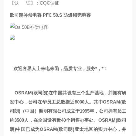
【认 证】：CQC认证
欧司朗补偿电容 PFC 50.S 防爆铝壳电容
欢迎各界人士来电来函，品质专业，服务*，*！
OSRAM(
欧司朗)在中国共设有三个生产基地，并拥有研
发中心，公司在华员工总数接近8000人。其中OSRAM(欧
司朗)（中国）照明有限公司成立于1995年，公司拥有员工
约3500人，在全国设有近40个销售办事处。OSRAM(欧司
朗)中国已成为OSRAM(欧司朗)亚太地区的实力中心，并