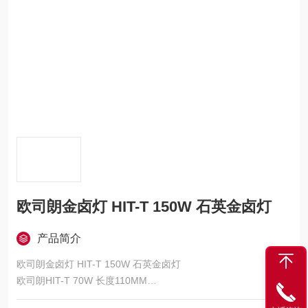
欧司朗金卤灯 HIT-T 150W 石英金卤灯
产品简介
欧司朗金卤灯 HIT-T 150W 石英金卤灯
欧司朗HIT-T 70W 长度110MM
G12灯头