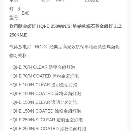
灯头
E40
型号
欧司朗金卤灯 HQI-E 250W/N/SI 钪钠单端石英金卤灯 JLZ
250KN.E
气体放电灯 | HQI ® 经典型高光效钪钠单端石英金属卤化
物灯规格：
HQI-E 70/N CLEAR 透明金卤灯泡
HQI-E 70/N COATED 涂粉金卤灯泡
HQI-E 100/N CLEAR 透明金卤灯泡
HQI-E 100/N COATED 涂粉金卤灯泡
HQI-E 150/N CLEAR 透明金卤灯泡
HQI-E 150/N COATED 涂粉金卤灯泡
HQI-E 250/N/SI CLEAR 透明金卤灯泡
HQI-E 250/N/SI COATED 涂粉金卤灯泡