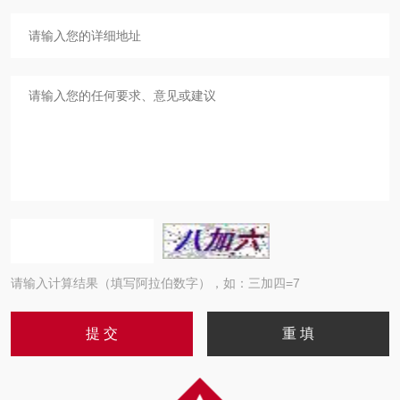
请输入计算结果（填写阿拉伯数字），如：三加四=7