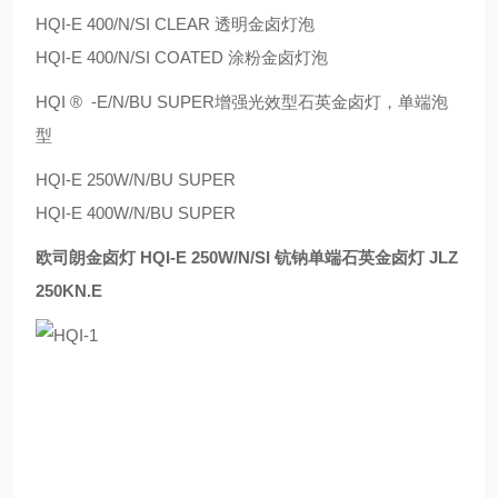
HQI-E 400/N/SI CLEAR 透明金卤灯泡
HQI-E 400/N/SI COATED 涂粉金卤灯泡
HQI ® -E/N/BU SUPER增强光效型石英金卤灯，单端泡
型
HQI-E 250W/N/BU SUPER
HQI-E 400W/N/BU SUPER
欧司朗金卤灯 HQI-E 250W/N/SI 钪钠单端石英金卤灯 JLZ
250KN.E