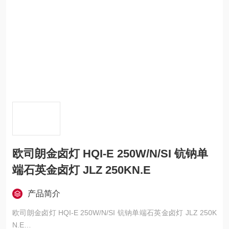
欧司朗金卤灯 HQI-E 250W/N/SI 钪钠单
端石英金卤灯 JLZ 250KN.E
产品简介
欧司朗金卤灯 HQI-E 250W/N/SI 钪钠单端石英金卤灯 JLZ 250K
N.E