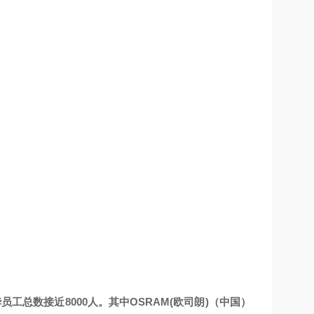
工总数接近8000人。其中OSRAM(欧司朗)（中国）