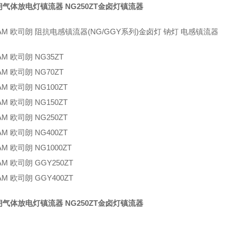
气体放电灯镇流器 NG250ZT金卤灯镇流器
AM 欧司朗 阻抗电感镇流器(NG/GGY系列)金卤灯 钠灯 电感镇流器
AM 欧司朗 NG35ZT
AM 欧司朗 NG70ZT
AM 欧司朗 NG100ZT
AM 欧司朗 NG150ZT
AM 欧司朗 NG250ZT
AM 欧司朗 NG400ZT
AM 欧司朗 NG1000ZT
AM 欧司朗 GGY250ZT
AM 欧司朗 GGY400ZT
气体放电灯镇流器 NG250ZT金卤灯镇流器