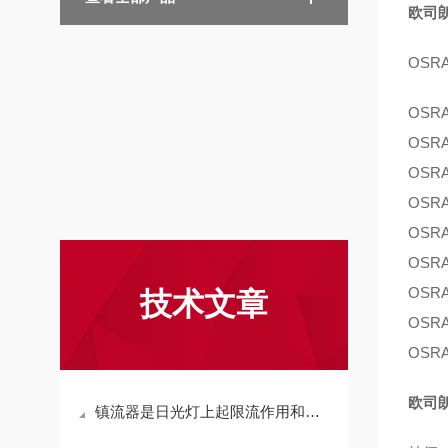
欧司朗
OSR
OSR
OSR
OSR
OSR
OSR
OSR
OSR
技术文章
OSR
OSR
欧司朗
镇流器是日光灯上起限流作用和产生瞬间高压的设备