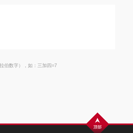
拉伯数字），如：三加四=7