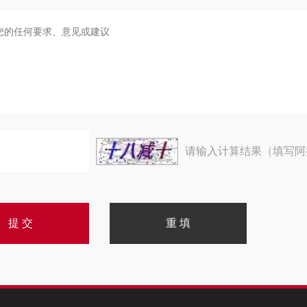
请输入计算结果（填写阿