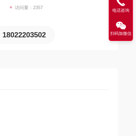
访问量：2357
电话咨询
18022203502
扫码加微信