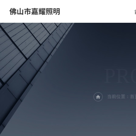
PR
当前位置：
首