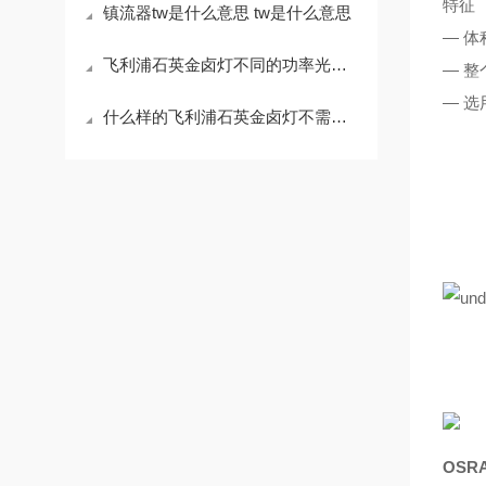
特征
镇流器tw是什么意思 tw是什么意思
— 
飞利浦石英金卤灯不同的功率光源对应不同功率的镇流器
— 
— 
什么样的飞利浦石英金卤灯不需要配镇流器
OSR