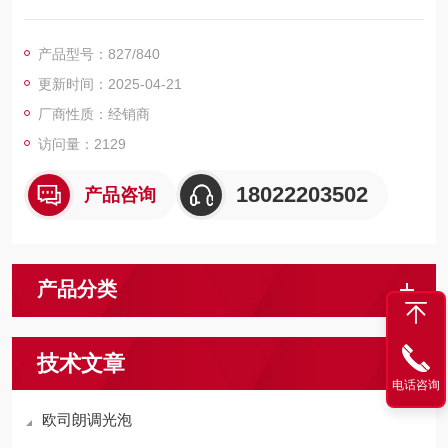
产品型号：827/840
更新时间：2025-04-21
厂商性质：经销商
访问量：2129
18022203502
产品咨询
产品分类
技术文章
电话咨询
欧司朗调光泡