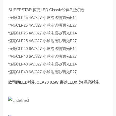
SUPERSTAR 恒亮LED Classic经典P型灯泡
恒亮CLP25 4W/827 小球泡透明调光E14
恒亮CLP25 4W/827 小球泡透明调光E27
恒亮CLP25 4W/827 小球泡磨砂调光E14
恒亮CLP25 4W/827 小球泡磨砂调光E27
恒亮CLP40 6W/827 小球泡透明调光E14
恒亮CLP40 6W/827 小球泡透明调光E27
恒亮CLP40 6W/827 小球泡磨砂调光E14
恒亮CLP40 6W/827 小球泡磨砂调光E27
欧司朗LED球泡 CLA70 8.5W 磨砂LED灯泡 星亮球泡