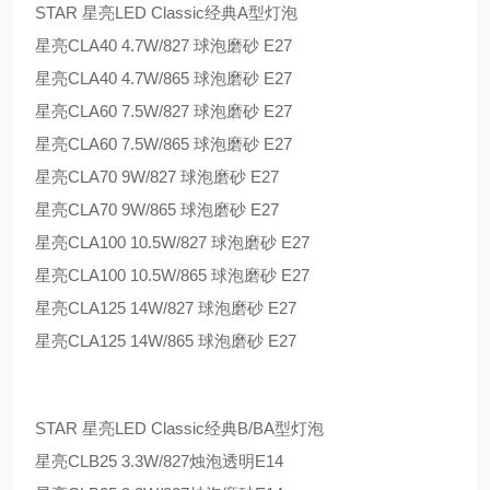
STAR 星亮LED Classic经典A型灯泡
星亮CLA40 4.7W/827 球泡磨砂 E27
星亮CLA40 4.7W/865 球泡磨砂 E27
星亮CLA60 7.5W/827 球泡磨砂 E27
星亮CLA60 7.5W/865 球泡磨砂 E27
星亮CLA70 9W/827 球泡磨砂 E27
星亮CLA70 9W/865 球泡磨砂 E27
星亮CLA100 10.5W/827 球泡磨砂 E27
星亮CLA100 10.5W/865 球泡磨砂 E27
星亮CLA125 14W/827 球泡磨砂 E27
星亮CLA125 14W/865 球泡磨砂 E27
STAR 星亮LED Classic经典B/BA型灯泡
星亮CLB25 3.3W/827烛泡透明E14