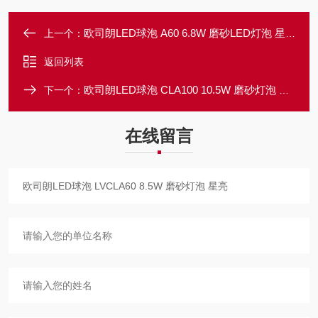
欧司朗LED球泡 A60 6.8W 磨砂LED灯泡 星亮系列球泡
上一个：
返回列表
欧司朗LED球泡 CLA100 10.5W 磨砂灯泡 星亮LED球泡
下一个：
在线留言