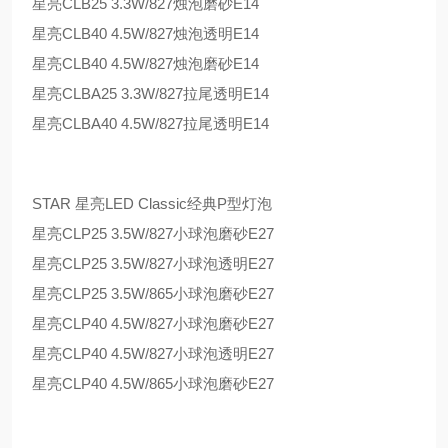
星亮CLB25 3.3W/827烛泡磨砂E14
星亮CLB40 4.5W/827烛泡透明E14
星亮CLB40 4.5W/827烛泡磨砂E14
星亮CLBA25 3.3W/827拉尾透明E14
星亮CLBA40 4.5W/827拉尾透明E14
STAR 星亮LED Classic经典P型灯泡
星亮CLP25 3.5W/827小球泡磨砂E27
星亮CLP25 3.5W/827小球泡透明E27
星亮CLP25 3.5W/865小球泡磨砂E27
星亮CLP40 4.5W/827小球泡磨砂E27
星亮CLP40 4.5W/827小球泡透明E27
星亮CLP40 4.5W/865小球泡磨砂E27