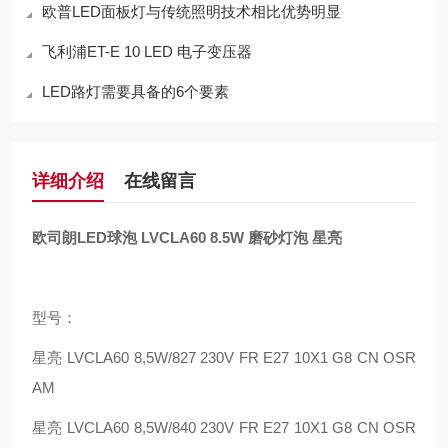
欧普LED面板灯与传统照明技术相比优势明显
飞利浦ET-E 10 LED 电子变压器
LED路灯需要具备的6个要素
详细介绍
在线留言
欧司朗LED球泡 LVCLA60 8.5W 磨砂灯泡 星亮
型号：
星亮 LVCLA60 8,5W/827 230V FR E27 10X1 G8 CN OSR
AM
星亮 LVCLA60 8,5W/840 230V FR E27 10X1 G8 CN OSR