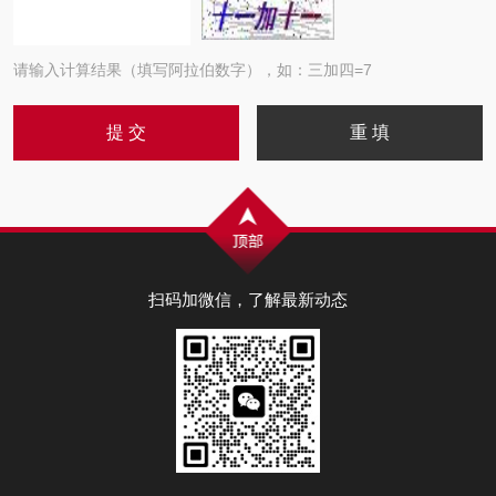
请输入计算结果（填写阿拉伯数字），如：三加四=7
扫码加微信，了解最新动态