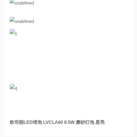
欧司朗LED球泡 LVCLA60 8.5W 磨砂灯泡 星亮