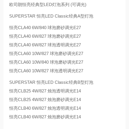
欧司朗恒亮经典型LED灯泡系列 (可调光)
SUPERSTAR 恒亮LED Classic经典A型灯泡
恒亮CLA40 6W/840 球泡磨砂调光E27
恒亮CLA40 6W/827 球泡磨砂调光E27
恒亮CLA40 6W/827 球泡透明调光E27
恒亮CLA60 10W/827 球泡磨砂调光E27
恒亮CLA60 10W/840 球泡磨砂调光E27
恒亮CLA60 10W/827 球泡透明调光E27
SUPERSTAR 恒亮LED Classic经典B型灯泡
恒亮CLB25 4W/827 烛泡透明调光E14
恒亮CLB25 4W/827 烛泡磨砂调光E14
恒亮CLB40 6W/827 烛泡透明调光E14
恒亮CLB40 6W/827 烛泡磨砂调光E14