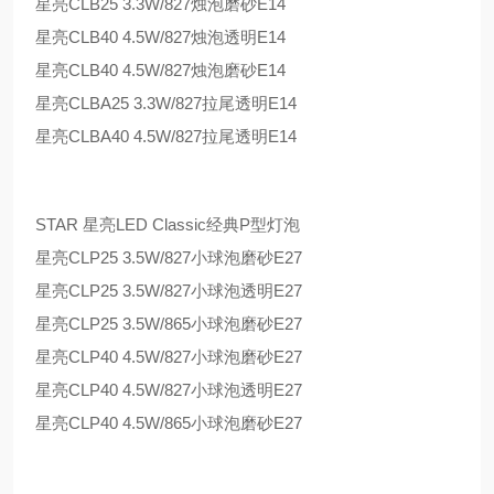
星亮CLB25 3.3W/827烛泡磨砂E14
星亮CLB40 4.5W/827烛泡透明E14
星亮CLB40 4.5W/827烛泡磨砂E14
星亮CLBA25 3.3W/827拉尾透明E14
星亮CLBA40 4.5W/827拉尾透明E14
STAR 星亮LED Classic经典P型灯泡
星亮CLP25 3.5W/827小球泡磨砂E27
星亮CLP25 3.5W/827小球泡透明E27
星亮CLP25 3.5W/865小球泡磨砂E27
星亮CLP40 4.5W/827小球泡磨砂E27
星亮CLP40 4.5W/827小球泡透明E27
星亮CLP40 4.5W/865小球泡磨砂E27