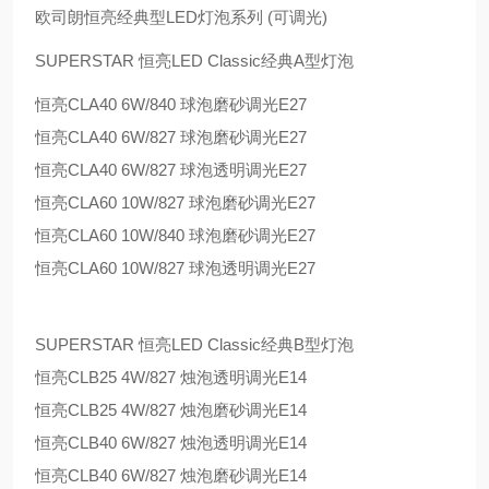
欧司朗恒亮经典型LED灯泡系列 (可调光)
SUPERSTAR 恒亮LED Classic经典A型灯泡
恒亮CLA40 6W/840 球泡磨砂调光E27
恒亮CLA40 6W/827 球泡磨砂调光E27
恒亮CLA40 6W/827 球泡透明调光E27
恒亮CLA60 10W/827 球泡磨砂调光E27
恒亮CLA60 10W/840 球泡磨砂调光E27
恒亮CLA60 10W/827 球泡透明调光E27
SUPERSTAR 恒亮LED Classic经典B型灯泡
恒亮CLB25 4W/827 烛泡透明调光E14
恒亮CLB25 4W/827 烛泡磨砂调光E14
恒亮CLB40 6W/827 烛泡透明调光E14
恒亮CLB40 6W/827 烛泡磨砂调光E14