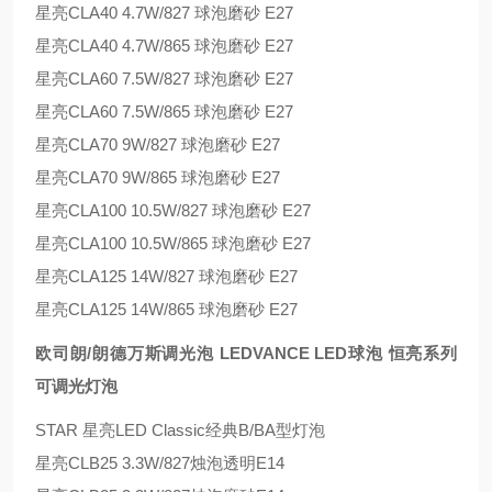
星亮CLA40 4.7W/827 球泡磨砂 E27
星亮CLA40 4.7W/865 球泡磨砂 E27
星亮CLA60 7.5W/827 球泡磨砂 E27
星亮CLA60 7.5W/865 球泡磨砂 E27
星亮CLA70 9W/827 球泡磨砂 E27
星亮CLA70 9W/865 球泡磨砂 E27
星亮CLA100 10.5W/827 球泡磨砂 E27
星亮CLA100 10.5W/865 球泡磨砂 E27
星亮CLA125 14W/827 球泡磨砂 E27
星亮CLA125 14W/865 球泡磨砂 E27
欧司朗/朗德万斯调光泡 LEDVANCE LED球泡 恒亮系列
可调光灯泡
STAR 星亮LED Classic经典B/BA型灯泡
星亮CLB25 3.3W/827烛泡透明E14