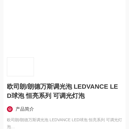
欧司朗/朗德万斯调光泡 LEDVANCE LE
D球泡 恒亮系列 可调光灯泡
产品简介
欧司朗/朗德万斯调光泡 LEDVANCE LED球泡 恒亮系列 可调光灯
泡