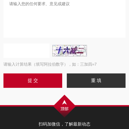
请输入计算结果（填写阿拉伯数字），如：三加四=7
扫码加微信，了解最新动态