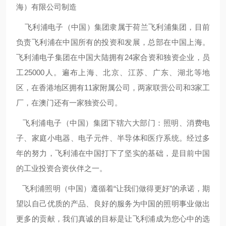
海）有限公司制造
飞利浦电子（中国）集团隶属于荷兰飞利浦集团，目前
负责飞利浦在中国所有的投资和发展，总部在中国上海。
飞利浦电子集团在中国大陆拥有24家合资和独资企业，员
工25000人。遍布上海、北京、江苏、广东、湖北等地
区，在香港地区拥有11家附属公司，两家联营公司和3家工
厂，在澳门还有一家独资公司。
飞利浦电子（中国）集团下辖六大部门：照明、消费电
子、家庭小电器、电子元件、半导体和医疗系统。经过多
年的努力，飞利浦在中国打下了坚实的基础，是目前中国
的工业投资合资伙伴之一。
飞利浦照明（中国）遵循着“让我们做得更好”的承诺，期
望以自己优质的产品、良好的服务为中国的照明事业做出
更多的贡献，我们真诚的目标是让飞利浦成为您心中的选