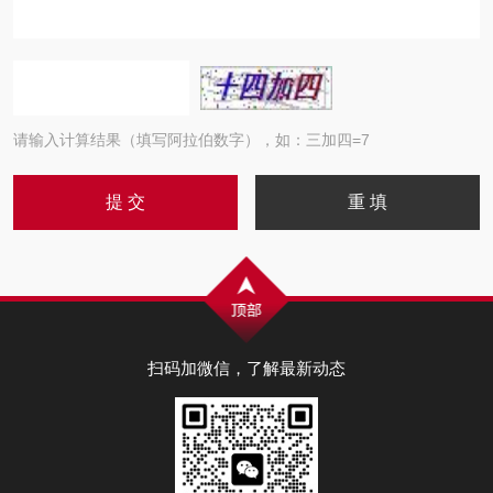
请输入计算结果（填写阿拉伯数字），如：三加四=7
扫码加微信，了解最新动态