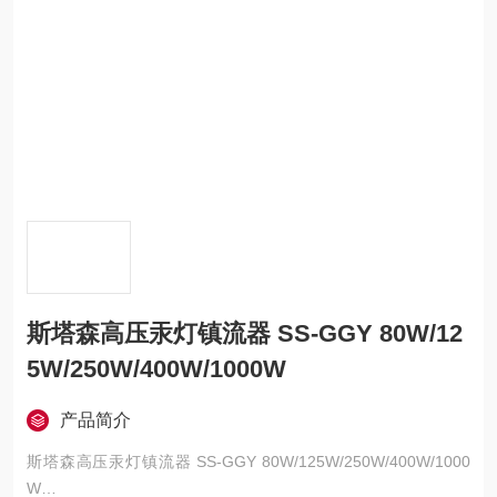
斯塔森高压汞灯镇流器 SS-GGY 80W/12
5W/250W/400W/1000W
产品简介
斯塔森高压汞灯镇流器 SS-GGY 80W/125W/250W/400W/1000
W