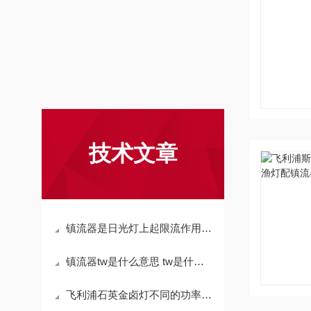
技术文章
镇流器是日光灯上起限流作用和产生瞬间高压的设备
镇流器tw是什么意思 tw是什么意思
飞利浦石英金卤灯不同的功率光源对应不同功率的镇流器