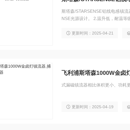
斯塔森/STARSENSE铝线电感镇流器 SS-CWA 
NSE光源设计。 2.温升低，耐
更新时间：2025-04-21
飞利浦斯塔森1000W金卤
式漏磁镇流器相比体积更小、功耗
更新时间：2025-04-19