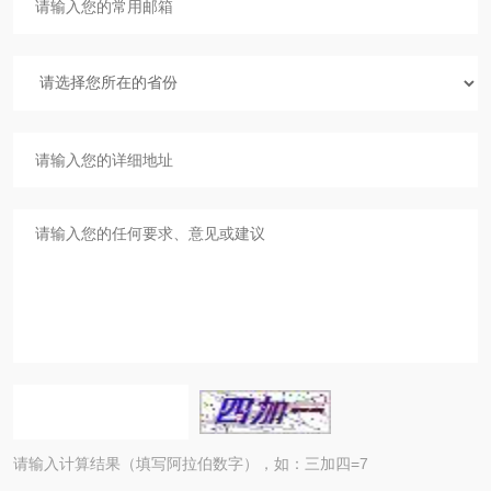
请输入计算结果（填写阿拉伯数字），如：三加四=7