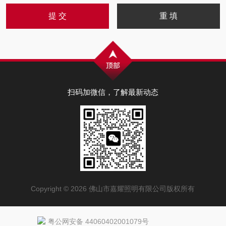
扫码加微信，了解最新动态
Copyright © 2026 佛山市嘉耀照明有限公司版权所有
粤公网安备 44060402001079号