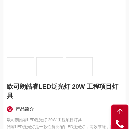
欧司朗皓睿LED泛光灯 20W 工程项目灯
具
产品简介
欧司朗皓睿LED泛光灯 20W 工程项目灯具
皓睿LED泛光灯是一款性价比*的LED泛光灯，高效节能，性价比