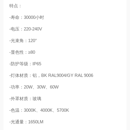
特点：
-寿命：30000小时
-电压：220-240V
-光束角：120°
-显色性：≥80
-防护等级：IP65
-灯体材质：铝，BK RAL9004/GY RAL 9006
-功率：20W、30W、60W
-外罩材质：玻璃
-色温：3000K、4000K、5700K
-光通量：1650LM