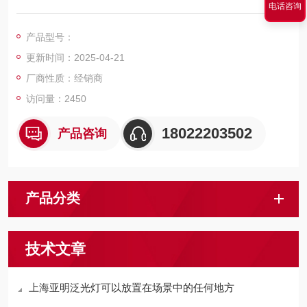
电话咨询
高，是取代传统卤素灯的Z佳选择。
产品型号：
更新时间：2025-04-21
厂商性质：经销商
访问量：2450
18022203502
产品咨询
产品分类
技术文章
上海亚明泛光灯可以放置在场景中的任何地方