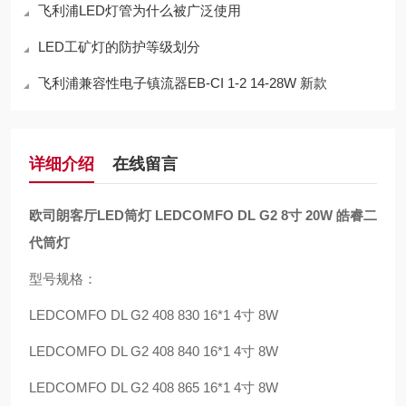
飞利浦LED灯管为什么被广泛使用
LED工矿灯的防护等级划分
飞利浦兼容性电子镇流器EB-CI 1-2 14-28W 新款
详细介绍
在线留言
欧司朗客厅LED筒灯 LEDCOMFO DL G2 8寸 20W 皓睿二
代筒灯
型号规格：
LEDCOMFO DL G2 408 830 16*1 4寸 8W
LEDCOMFO DL G2 408 840 16*1 4寸 8W
LEDCOMFO DL G2 408 865 16*1 4寸 8W