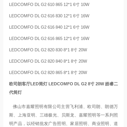
LEDCOMFO DL G2 610 865 12*1 6寸 10W
LEDCOMFO DL G2 616 830 12*1 6寸 16W
LEDCOMFO DL G2 616 840 12*1 6寸 16W
LEDCOMFO DL G2 616 865 12*1 6寸 16W
LEDCOMFO DL G2 820 830 8*1 8寸 20W
LEDCOMFO DL G2 820 840 8*1 8寸 20W
LEDCOMFO DL G2 820 865 8*1 8寸 20W
欧司朗客厅LED筒灯 LEDCOMFO DL G2 8寸 20W 皓睿二
代筒灯
佛山市嘉耀照明有限公司主营飞利浦、欧司朗、朗德万
斯、上海亚明、三雄极光、贝斯龙、嘉耀照明等一系列照
明产品，以经销批发广告照明、家居照明、商业照明、道