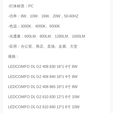
-灯体材质：PC
-功率：8W、10W、16W、20W，50-60HZ
-色温：3000K、4000K、6500K
-光通量：600
LM、800
LM、1280LM、1600LM
-应用：办公室、商店、卖场、走廊、大堂
规格：
LEDCOMFO DL G2 408 830 16*1 4寸 8W
LEDCOMFO DL G2 408 840 16*1 4寸 8W
LEDCOMFO DL G2 408 865 16*1 4寸 8W
LEDCOMFO DL G2 610 830 12*1 6寸 10W
LEDCOMFO DL G2 610 840 12*1 6寸 10W