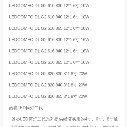
LEDCOMFO DL G2 610 830 12*1 6寸 10W
LEDCOMFO DL G2 610 840 12*1 6寸 10W
LEDCOMFO DL G2 610 865 12*1 6寸 10W
LEDCOMFO DL G2 616 830 12*1 6寸 16W
LEDCOMFO DL G2 616 840 12*1 6寸 16W
LEDCOMFO DL G2 616 865 12*1 6寸 16W
LEDCOMFO DL G2 820 830 8*1 8寸 20W
LEDCOMFO DL G2 820 840 8*1 8寸 20W
LEDCOMFO DL G2 820 865 8*1 8寸 20W
皓睿LED筒灯二代：
皓睿LED筒灯二代系列提供经济实用的4寸、6寸、8寸通