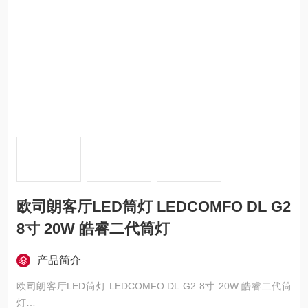
欧司朗客厅LED筒灯 LEDCOMFO DL G2
8寸 20W 皓睿二代筒灯
产品简介
欧司朗客厅LED筒灯 LEDCOMFO DL G2 8寸 20W 皓睿二代筒
灯