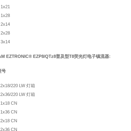
 1x21
 1x28
 2x14
 2x28
 3x14
AM EZTRONIC® EZP8/QTz8普及型T8荧光灯电子镇流器:
型号
 2x18/220 LW 灯箱
 2x36/220 LW 灯箱
 1x18 CN
 1x36 CN
 2x18 CN
 2x36 CN