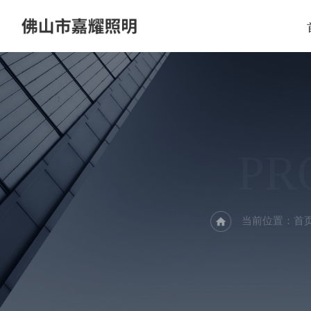
PR
当前位置：
首