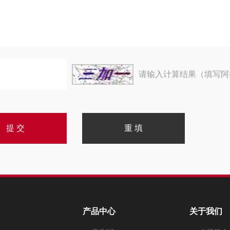
请输入计算结果（填写阿
产品中心
关于我们