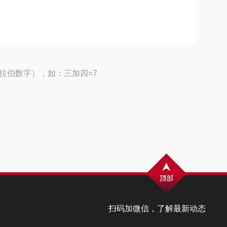
拉伯数字），如：三加四=7
扫码加微信，了解最新动态