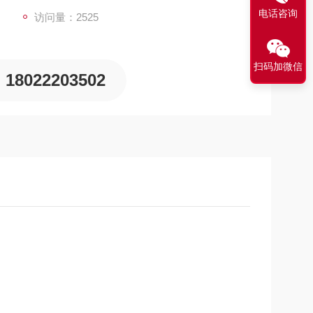
电话咨询
访问量：2525
扫码加微信
18022203502