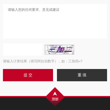
请输入计算结果（填写阿拉伯数字），如：三加四=7