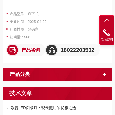
产品型号：直下式
更新时间：2025-04-22
厂商性质：经销商
访问量：5682
电话咨询
18022203502
产品咨询
产品分类
技术文章
欧普LED面板灯：现代照明的优雅之选