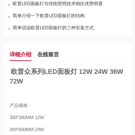
欧普LED面板灯与传统照明技术相比优势明显
简单介绍一下欧普LED面板灯的结构
简单说说欧普LED面板灯的三种安装方式
详细介绍
在线留言
欧普众系列LED面板灯 12W 24W 36W
72W
产品规格：
300*300MM 12W
300*600MM 24W