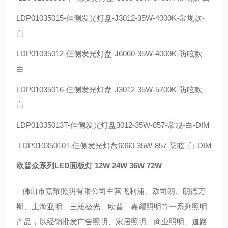
LDP01035015-佳侧发光灯盘-J3012-35W-4000K-常规款-
白
LDP01035012-佳侧发光灯盘-J6060-35W-4000K-防眩款-
白
LDP01035016-佳侧发光灯盘-J3012-35W-5700K-防眩款-
白
LDP01035013T-佳侧发光灯盘3012-35W-857-常规-白-DIM
LDP01035010T-佳侧发光灯盘6060-35W-857-防眩-白-DIM
欧普众系列LED面板灯 12W 24W 36W 72W
佛山市嘉耀照明有限公司主营飞利浦、欧司朗、朗德万
斯、上海亚明、三雄极光、欧普、嘉耀照明等一系列照明
产品，以经销批发广告照明、家居照明、商业照明、道路