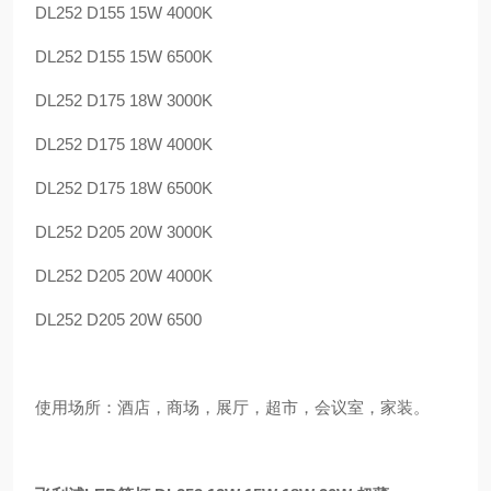
DL252 D155 15W 4000K
DL252 D155 15W 6500K
DL252 D175 18W 3000K
DL252 D175 18W 4000K
DL252 D175 18W 6500K
DL252 D205 20W 3000K
DL252 D205 20W 4000K
DL252 D205 20W 6500
使用场所：酒店，商场，展厅，超市，会议室，家装。