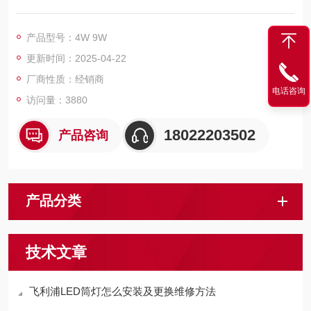
产品型号：4W 9W
更新时间：2025-04-22
厂商性质：经销商
电话咨询
访问量：3880
18022203502
产品咨询
产品分类
技术文章
飞利浦LED筒灯怎么安装及更换维修方法