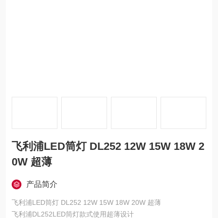
飞利浦LED筒灯 DL252 12W 15W 18W 2
0W 超薄
产品简介
飞利浦LED筒灯 DL252 12W 15W 18W 20W 超薄
飞利浦DL252LED筒灯款式使用超薄设计