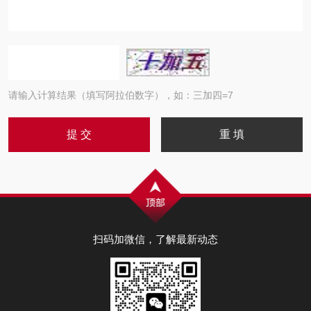
请输入计算结果（填写阿拉伯数字），如：三加四=7
扫码加微信，了解最新动态