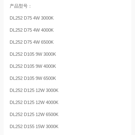
产品型号：
DL252 D75 4W 3000K
DL252 D75 4W 4000K
DL252 D75 4W 6500K
DL252 D105 9W 3000K
DL252 D105 9W 4000K
DL252 D105 9W 6500K
DL252 D125 12W 3000K
DL252 D125 12W 4000K
DL252 D125 12W 6500K
DL252 D155 15W 3000K