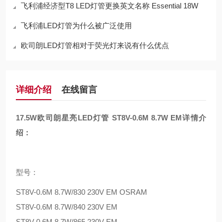
飞利浦经济型T8 LED灯管更换英文名称 Essential 18W
飞利浦LED灯管为什么被广泛使用
欧司朗LED灯管相对于荧光灯来说有什么优点
详细介绍
在线留言
17.5W欧司朗星亮LED灯管 ST8V-0.6M 8.7W EM
详情介
绍：
型号：
ST8V-0.6M 8.7W/830 230V EM OSRAM
ST8V-0.6M 8.7W/840 230V EM
ST8V-0.6M 8.7W/865 230V EM