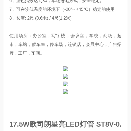
6，显色指数达到80，
单端进电方式，安全稳定。
7，可在较低温度的环境下（-20°~ +45°C）稳定的使用
8，长度: 2尺 (0.6米) / 4尺(1.2米)
使用场所：办公室，写字楼，会议室，学校，商场，超
市，车站，候车室，停车场，连锁店，会展中心，广告招
牌，工厂，车间。
17.5W欧司朗星亮LED灯管 ST8V-0.