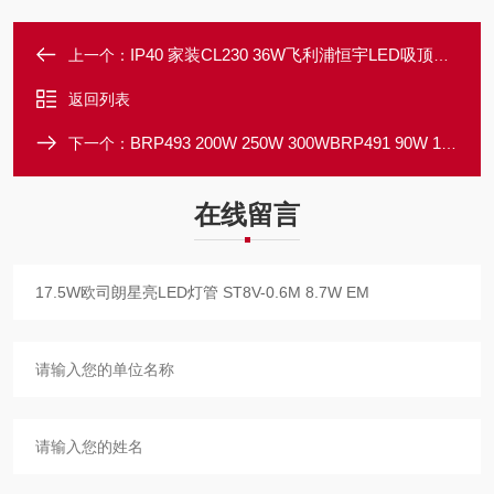
IP40 家装CL230 36W飞利浦恒宇LED吸顶灯 24W 防蚊虫
上一个：
返回列表
BRP493 200W 250W 300WBRP491 90W 100W飞利浦LED路灯 BRP492 150W
下一个：
在线留言