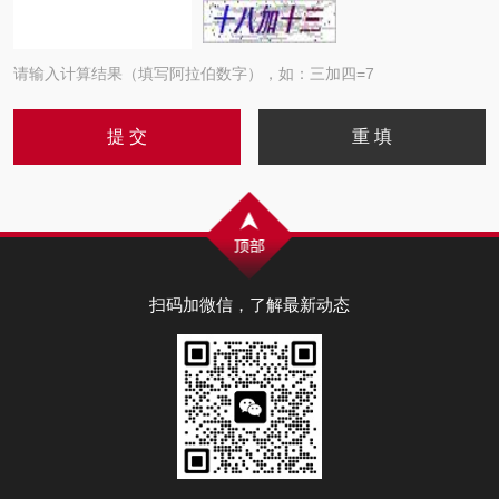
请输入计算结果（填写阿拉伯数字），如：三加四=7
扫码加微信，了解最新动态