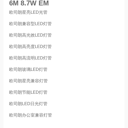
6M 8.7W EM
欧司朗星亮LED光管
欧司朗兼容型LED灯管
欧司朗高光效LED灯管
欧司朗高亮度LED灯管
欧司朗高流明LED灯管
欧司朗玻璃LED灯管
欧司朗星亮兼容灯管
欧司朗节能LED灯管
欧司朗LED日光灯管
欧司朗办公室兼容灯管