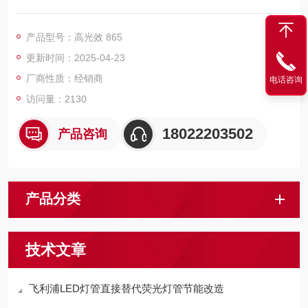
效控制眩光，亮度高，寿命长。
产品型号：高光效 865
更新时间：2025-04-23
厂商性质：经销商
电话咨询
访问量：2130
18022203502
产品咨询
产品分类
技术文章
飞利浦LED灯管直接替代荧光灯管节能改造