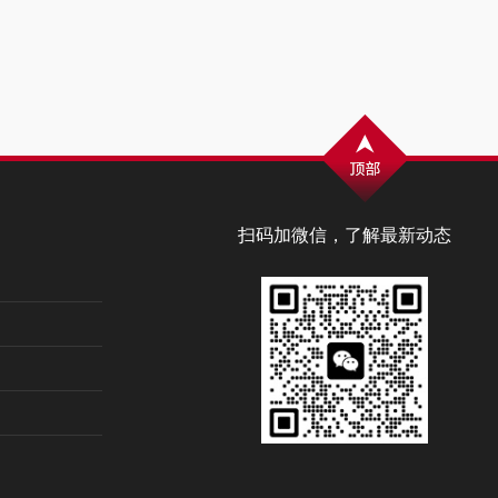
扫码加微信，了解最新动态