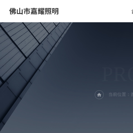
PR
当前位置：