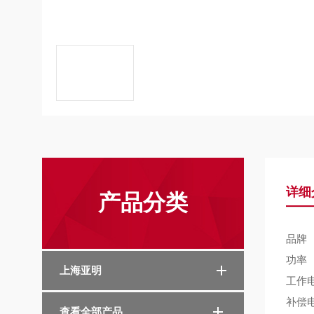
详细
产品分类
品牌
功率
上海亚明
工作
补偿
查看全部产品