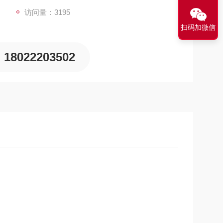
访问量：3195
扫码加微信
18022203502