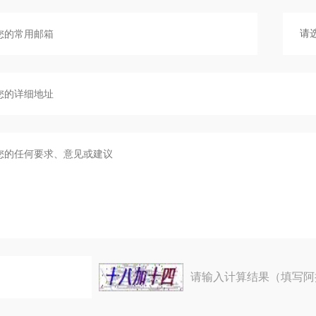
请输入计算结果（填写阿