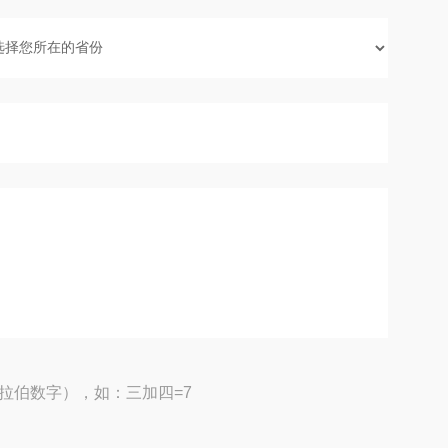
拉伯数字），如：三加四=7