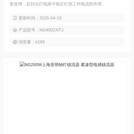
套使用，起到点灯电路中稳定灯泡工作电流的作用.
更新时间：2025-04-19
产品型号：NG400ZNTJ
浏览量：4189