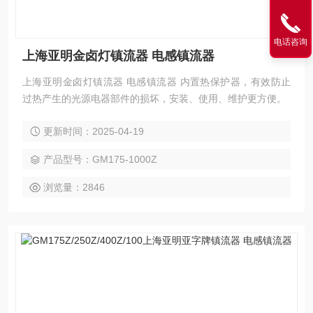
电话咨询
上海亚明金卤灯镇流器 电感镇流器
上海亚明金卤灯镇流器 电感镇流器 内置热保护器，有效防止
过热产生的光源电器部件的损坏，安装、使用、维护更方便。
更新时间：2025-04-19
产品型号：GM175-1000Z
浏览量：2846