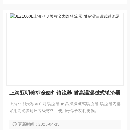
上海亚明美标金卤灯镇流器 耐高温漏磁式镇流器
上海亚明美标金卤灯镇流器 耐高温漏磁式镇流器 镇流器内部
采用高绝缘耐压等级材料，使用寿命长功耗更低。
更新时间：2025-04-19