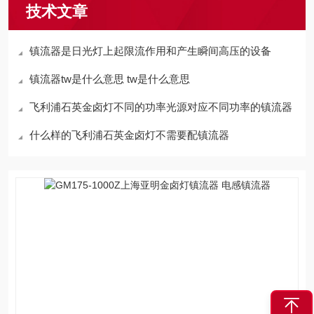
技术文章
镇流器是日光灯上起限流作用和产生瞬间高压的设备
镇流器tw是什么意思 tw是什么意思
飞利浦石英金卤灯不同的功率光源对应不同功率的镇流器
什么样的飞利浦石英金卤灯不需要配镇流器