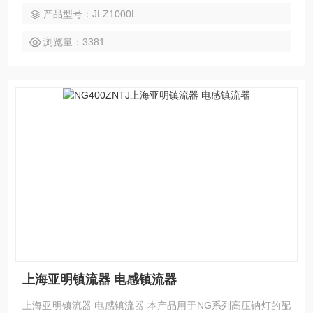
产品型号：JLZ1000L
浏览量：3381
上海亚明镇流器 电感镇流器
上海亚明镇流器 电感镇流器 本产品用于NG系列高压钠灯的配