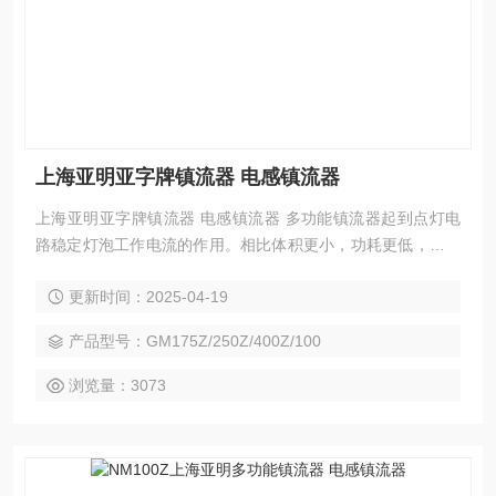
上海亚明亚字牌镇流器 电感镇流器
上海亚明亚字牌镇流器 电感镇流器 多功能镇流器起到点灯电
路稳定灯泡工作电流的作用。相比体积更小，功耗更低，温升
更低。
更新时间：2025-04-19
产品型号：GM175Z/250Z/400Z/100
浏览量：3073