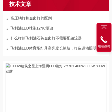
技术文章
高压钠灯和金卤灯的区别
飞利浦LED球泡12NC更改
什么样的飞利浦石英金卤灯不需要配镇流器
电话咨询
飞利浦LED体育场灯具高亮度长续航，打造运动照明体验