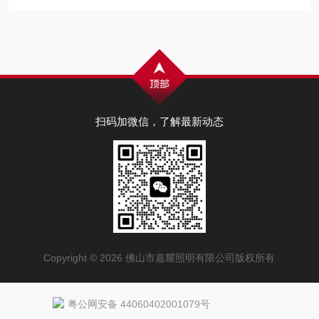
扫码加微信，了解最新动态
Copyright © 2026 佛山市嘉耀照明有限公司版权所有
粤公网安备 44060402001079号