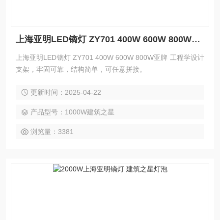
上海亚明LED镝灯 ZY701 400W 600W 800W亚牌
上海亚明LED镝灯 ZY701 400W 600W 800W亚牌 工程学设计
支架，牢固可靠，结构简单，可任意拼接。
更新时间：2025-04-22
产品型号：1000W建筑之星
浏览量：3381