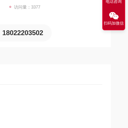
电话咨询
访问量：3377
扫码加微信
18022203502