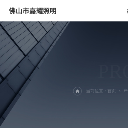
PR
当前位置：
首页
产