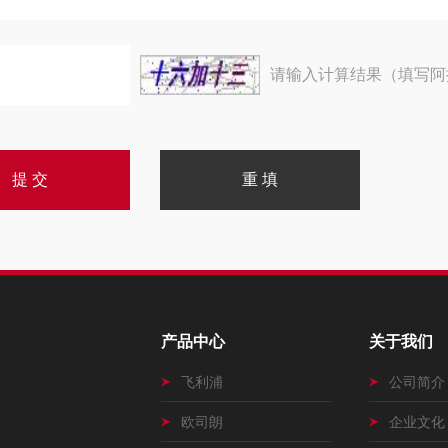
请输入计算结果（填写阿
产品中心
关于我们
飞利浦
公司简介
欧司朗
企业文化