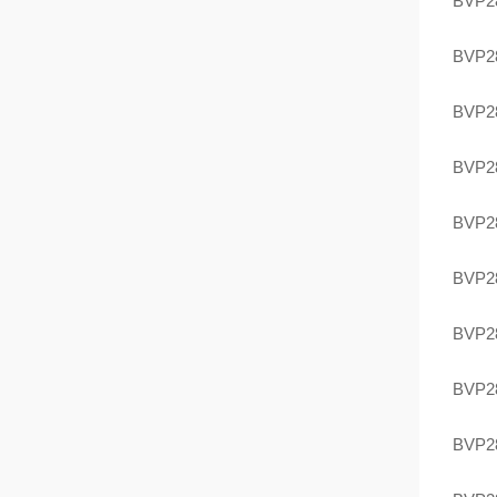
BVP2
BVP2
BVP2
BVP2
BVP2
BVP2
BVP2
BVP2
BVP2