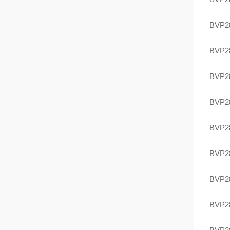
BVP2
BVP2
BVP2
BVP2
BVP2
BVP2
BVP2
BVP2