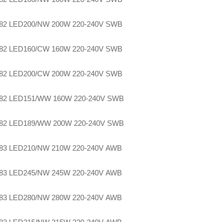
82 LED200/NW 200W 220-240V SWB
82 LED160/CW 160W 220-240V SWB
82 LED200/CW 200W 220-240V SWB
82 LED151/WW 160W 220-240V SWB
82 LED189/WW 200W 220-240V SWB
83 LED210/NW 210W 220-240V AWB
83 LED245/NW 245W 220-240V AWB
83 LED280/NW 280W 220-240V AWB