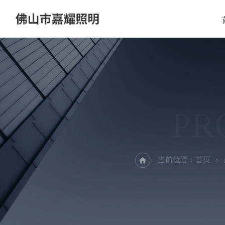
PR
当前位置：
首页