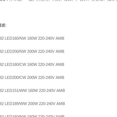
描述
:
82 LED160/NW 160W 220-240V AMB
82 LED200/NW 200W 220-240V AMB
82 LED160/CW 160W 220-240V AMB
82 LED200/CW 200W 220-240V AMB
82 LED151/WW 160W 220-240V AMB
82 LED189/WW 200W 220-240V AMB
82 LED160/NW 160W 220-240V SWB