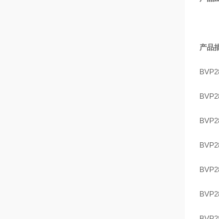
产品
BVP2
BVP2
BVP2
BVP2
BVP2
BVP2
BVP2