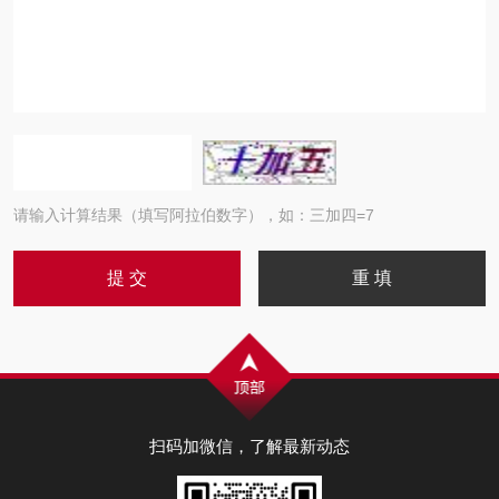
请输入计算结果（填写阿拉伯数字），如：三加四=7
扫码加微信，了解最新动态