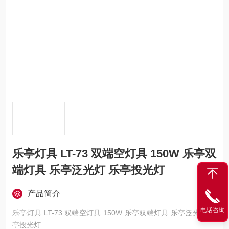
乐亭灯具 LT-73 双端空灯具 150W 乐亭双
端灯具 乐亭泛光灯 乐亭投光灯
产品简介
电话咨询
乐亭灯具 LT-73 双端空灯具 150W 乐亭双端灯具 乐亭泛光灯 乐
亭投光灯