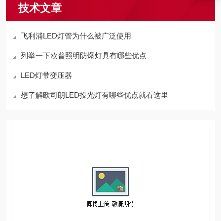
技术文章
飞利浦LED灯管为什么被广泛使用
列举一下欧普照明防爆灯具有哪些优点
LED灯带变压器
想了解欧司朗LED投光灯有哪些优点就看这里