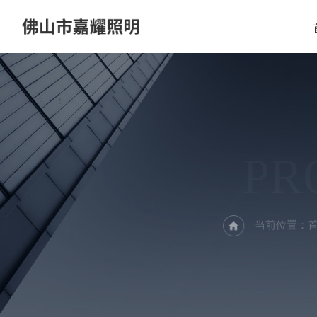
PR
当前位置：