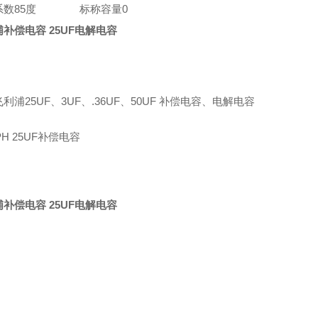
系数
85度
标称容量
0
补偿电容 25UF电解电容
利浦25UF、3UF、.36UF、50UF 补偿电容、电解电容
补偿电容 25UF电解电容