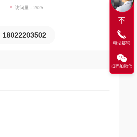
访问量：2925
18022203502
电话咨询
扫码加微信