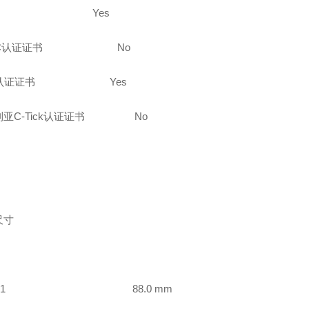
标志
Yes
C
认证证书
No
认证证书
Yes
利亚
C-Tick
认证证书
No
尺寸
A1 88.0 mm