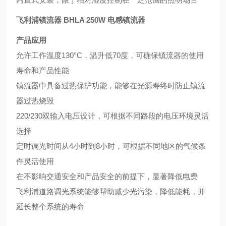
飞利浦镇流器 BHLA 250W 电感镇流器
产品应用
允许工作温度130°C，温升低70度，可确保镇流器的使用
寿命和产品性能
镇流器中具备过热保护功能，能够在光源寿终时防止镇流
器过热烧毁
220/230双输入电压设计，可根据不同路段的电压环境灵活
选择
定时调光时间从4小时到8小时，可根据不同地区的气候条
件灵活使用
在不影响交通安全和产品安全的前提下，显著降低电费
飞利浦道路调光系统能够帮助减少光污染，降低能耗，并
延长整个系统的寿命