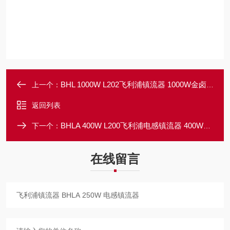
BHL 1000W L202飞利浦镇流器 1000W金卤镇 电感镇流器
上一个：
返回列表
BHLA 400W L200飞利浦电感镇流器 400W金卤镇
下一个：
在线留言