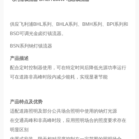
供应飞利浦BHL系列、BHLA系列、BMH系列、BPI系列和
BSD可调光金卤灯镇流器。
BSN系列钠灯镇流器
产品描述
配合定时控制器使用，可在特定时间后降低光源功率运行
可在道路非高峰时段内减少能耗，实现显著节能
产品特点及优势
适配道路照明及部分公共场合照明中使用的钠灯光源
在交通高峰和非高峰时段，应用照明场合的照度要求存在
明显区别
内置式安装，限于相对湿度控制在一定范围的照明场合