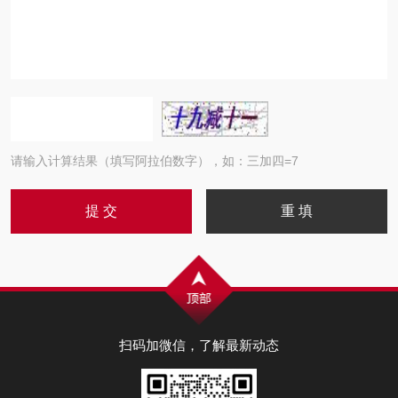
请输入计算结果（填写阿拉伯数字），如：三加四=7
扫码加微信，了解最新动态