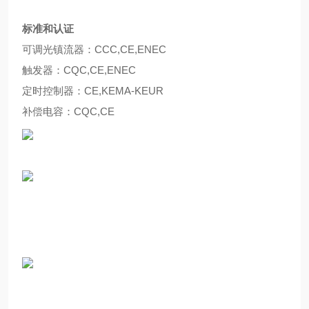
标准和认证
可调光镇流器：CCC,CE,ENEC
触发器：CQC,CE,ENEC
定时控制器：CE,KEMA-KEUR
补偿电容：CQC,CE