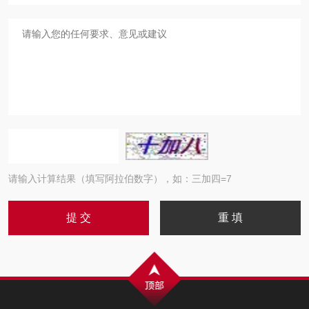
请输入计算结果（填写阿拉伯数字），如：三加四=7