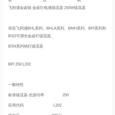
飞利浦金卤镇 金卤灯电感镇流器 250W镇流器
供应飞利浦BHL系列、BHLA系列、BMH系列、BPI系列和
BSD可调光金卤灯镇流器。
BSN系列钠灯镇流器
BPI 250 L202
一般特性
标准镇流器
-
光源功率
250
应用代码
L202