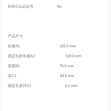
ENEC
认证证书
No
产品尺寸
长度
A1 125.0 mm
固定孔距长度
A2 110.0 mm
宽度
B1 75.5 mm
高
C1 64.5 mm
固定孔直径
D1 6.2 mm