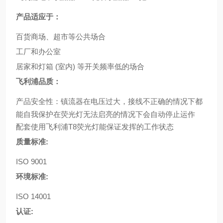
产品适应于：
百货商场、超市等公共场合
工厂和办公室
居家和灯箱 (室内) 等开关频率低的场合
飞利浦品质：
产品安全性：镇流器在电压过大，接线不正确的情况下都
能自我保护在荧光灯无法启亮的情况下会自动停止运作
配套使用飞利浦T8荧光灯能保证发挥的工作状态
质量标准:
ISO 9001
环境标准:
ISO 14001
认证: