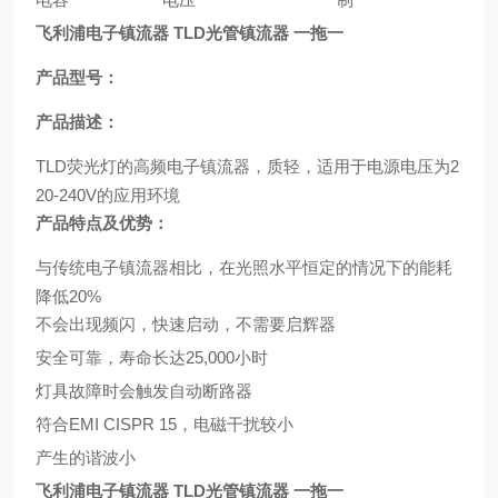
飞利浦电子镇流器 TLD光管镇流器 一拖一
产品型号：
产品描述：
TLD荧光灯的高频电子镇流器，质轻，适用于电源电压为2
20-240V的应用环境
产品特点及优势：
与传统电子镇流器相比，在光照水平恒定的情况下的能耗
降低20%
不会出现频闪，快速启动，不需要启辉器
安全可靠，寿命长达25,000小时
灯具故障时会触发自动断路器
符合EMI CISPR 15，电磁干扰较小
产生的谐波小
飞利浦电子镇流器 TLD光管镇流器 一拖一