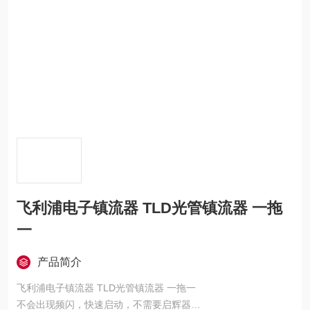
飞利浦电子镇流器 TLD光管镇流器 一拖
一
产品简介
飞利浦电子镇流器 TLD光管镇流器 一拖一
不会出现频闪，快速启动，不需要启辉器