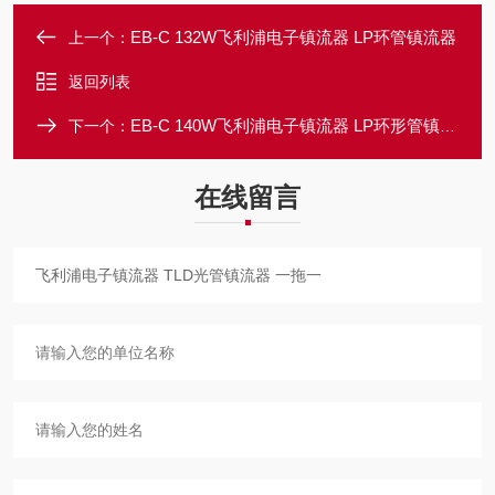
EB-C 132W飞利浦电子镇流器 LP环管镇流器
上一个：
返回列表
EB-C 140W飞利浦电子镇流器 LP环形管镇流器
下一个：
在线留言