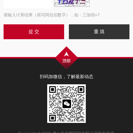
请输入计算结果（填写阿拉伯数字），如：三加四=7
扫码加微信，了解最新动态