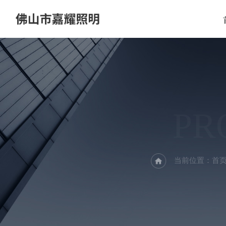
PR
当前位置：
首