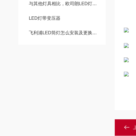
与其他灯具相比，欧司朗LED灯杯有哪些特点?
LED灯带变压器
飞利浦LED筒灯怎么安装及更换维修方法