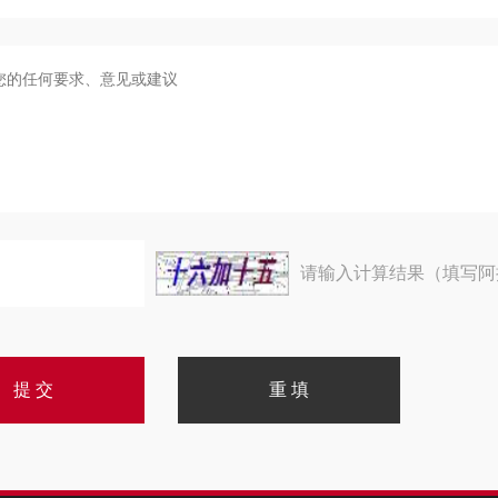
请输入计算结果（填写阿