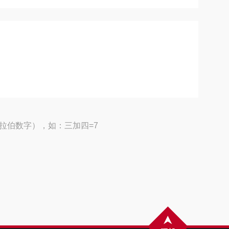
拉伯数字），如：三加四=7