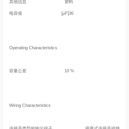
其他信息 塑料
电容值
[μF]36
Operating Characteristics
容量公差
10 %
Wiring Characteristics
连接器类型的输出端子
插塞式连接器或绝