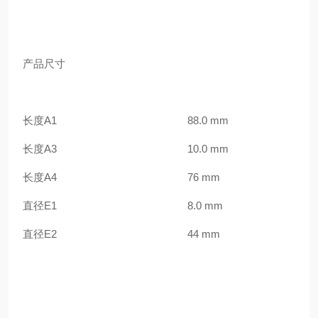
产品尺寸
长度
A1 88.0 mm
长度
A3 10.0 mm
长度
A4 76 mm
直径
E1 8.0 mm
直径
E2 44 mm