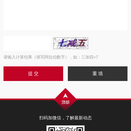
请输入计算结果（填写阿拉伯数字），如：三加四=7
扫码加微信，了解最新动态