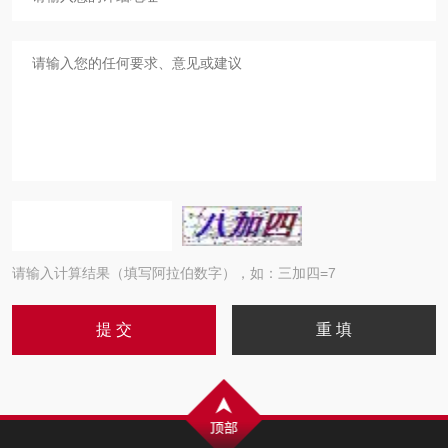
请输入计算结果（填写阿拉伯数字），如：三加四=7