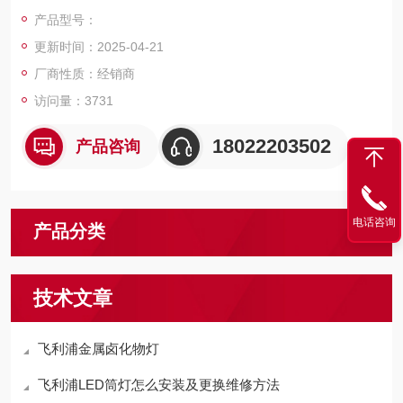
产品型号：
更新时间：2025-04-21
厂商性质：经销商
访问量：3731
18022203502
产品咨询
电话咨询
产品分类
技术文章
飞利浦金属卤化物灯
飞利浦LED筒灯怎么安装及更换维修方法