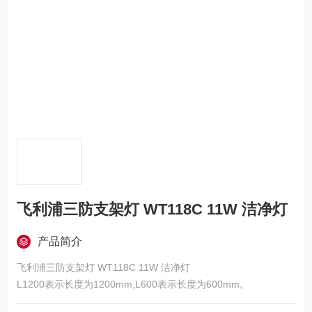
飞利浦三防支架灯 WT118C 11W 洁净灯
产品简介
飞利浦三防支架灯 WT118C 11W 洁净灯
L1200表示长度为1200mm,L600表示长度为600mm。