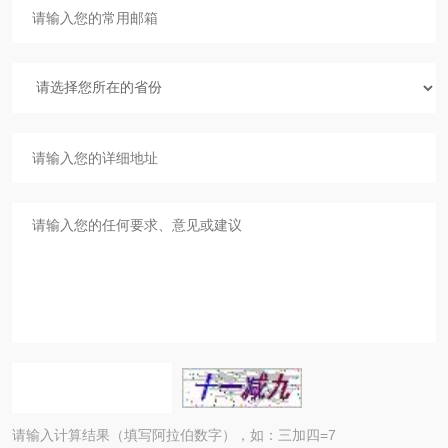
请输入计算结果（填写阿拉伯数字），如：三加四=7