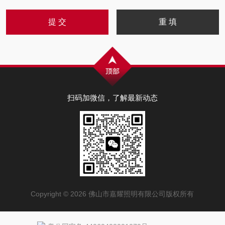
扫码加微信，了解最新动态
Copyright © 2026 佛山市嘉耀照明有限公司版权所有