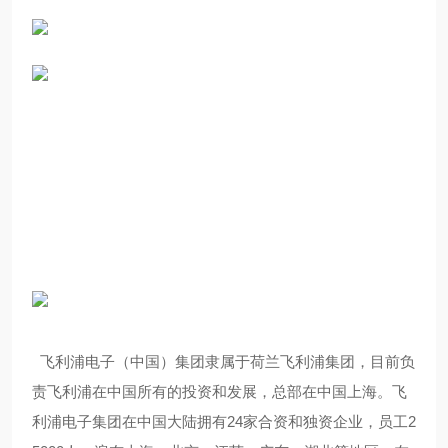
飞利浦电子（中国）集团隶属于荷兰飞利浦集团，目前负
责飞利浦在中国所有的投资和发展，总部在中国上海。飞
利浦电子集团在中国大陆拥有24家合资和独资企业，员工2