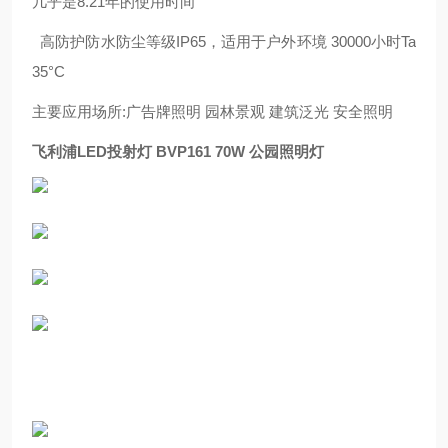
几乎是8.21
年的使用时间
高防护防水防尘等级IP65，适用于户外环境 30000小时Ta
35°C
主要应用场所:广告牌照明 园林景观 建筑泛光 安全照明
飞利浦LED投射灯 BVP161 70W 公园照明灯