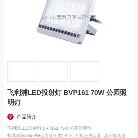
飞利浦LED投射灯 BVP161 70W 公园照
明灯
产品简介
飞利浦LED投射灯 BVP161 70W 公园照明灯
灯具效率85lm/W远高於同类LED小瓦数泛光灯具, 真正实现有效