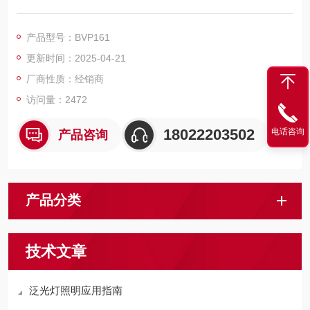
节能的目标。
相比传统泛光灯节能高达90%。且寿命高达30000小时，几乎是
产品型号：BVP161
8.21年的使用时间。
更新时间：2025-04-21
厂商性质：经销商
访问量：2472
18022203502
电话咨询
产品咨询
产品分类
技术文章
泛光灯照明应用指南