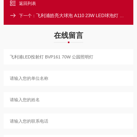
返回列表
飞利浦皓亮大球泡 A110 23W LED球泡灯 大功率LED灯泡
下一个：
在线留言