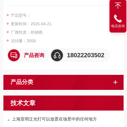
高效节能，光源光效可达：100lm/W。
产品型号：
更新时间：2025-04-21
电话咨询
厂商性质：经销商
访问量：3058
18022203502
产品咨询
产品分类
技术文章
上海亚明泛光灯可以放置在场景中的任何地方