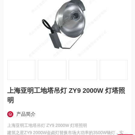
上海亚明工地塔吊灯 ZY9 2000W 灯塔照
明
产品简介
上海亚明工地塔吊灯 ZY9 2000W 灯塔照明
建筑之星ZY9 2000W金卤灯替换市场大功率的3500W镝灯，实现