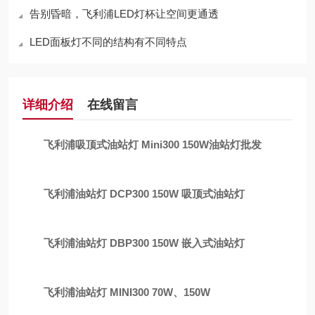
告别昏暗，飞利浦LED灯杯让空间更通透
LED面板灯不同的结构有不同特点
详细介绍
在线留言
飞利浦吸顶式油站灯 Mini300 150W油站灯批发
飞利浦油站灯 DCP300 150W 吸顶式油站灯
飞利浦油站灯 DBP300 150W 嵌入式油站灯
飞利浦油站灯 MINI300 70W、150W