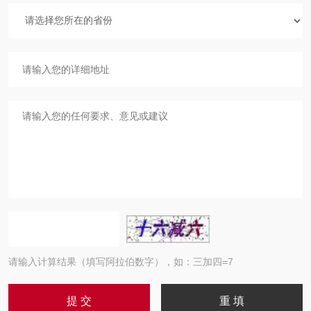
请输入计算结果（填写阿拉伯数字），如：三加四=7