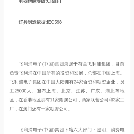
电器绝缘等级
;Class l
灯具制造依据
:IEC598
飞利浦电子(中国)集团隶属于荷兰飞利浦集团，目前
负责飞利浦在中国所有的投资和发展，总部在中国上海。
飞利浦电子集团在中国大陆拥有24家合资和独资企业，员
工25000人。遍布上海、北京、江苏、广东、湖北等地
区，在香港地区拥有11家附属公司，两家联营公司和3家工
厂，在澳门还有一家独资公司。
飞利浦电子(中国)集团下辖六大部门：照明、消费电