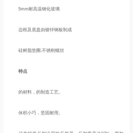
5mm耐高温钢化玻璃
边框及底盘由镀锌钢板制成
硅树脂垫圈.不锈刚螺丝
特点
的材料，的制造工艺。
休积小巧，坚固耐用。