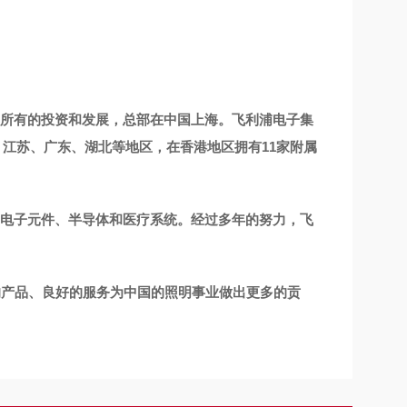
所有的投资和发展，总部在中国上海。飞利浦电子集
、江苏、广东、湖北等地区，在香港地区拥有11家附属
电子元件、半导体和医疗系统。经过多年的努力，飞
的产品、良好的服务为中国的照明事业做出更多的贡