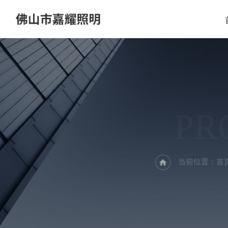
PR
当前位置：
首