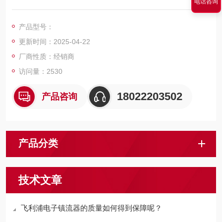
电话咨询
无频闪—保护您的视力
无哼声—提供您更舒适的环境
产品型号：
更新时间：2025-04-22
厂商性质：经销商
访问量：2530
18022203502
产品咨询
产品分类
技术文章
飞利浦电子镇流器的质量如何得到保障呢？