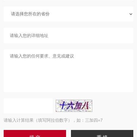
请输入计算结果（填写阿拉伯数字），如：三加四=7