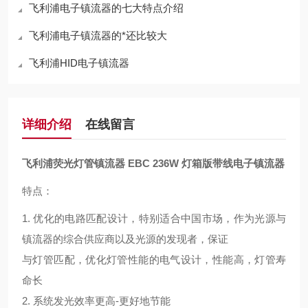
飞利浦电子镇流器的七大特点介绍
飞利浦电子镇流器的*还比较大
飞利浦HID电子镇流器
详细介绍
在线留言
飞利浦荧光灯管镇流器 EBC 236W 灯箱版带线电子镇流器
特点：
1. 优化的电路匹配设计，特别适合中国市场，作为光源与
镇流器的综合供应商以及光源的发现者，保证
与灯管匹配，优化灯管性能的电气设计，性能高，灯管寿
命长
2. 系统发光效率更高-更好地节能