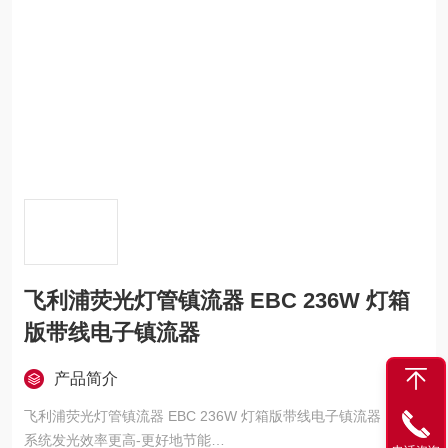
飞利浦荧光灯管镇流器 EBC 236W 灯箱
版带线电子镇流器
产品简介
飞利浦荧光灯管镇流器 EBC 236W 灯箱版带线电子镇流器
系统发光效率更高-更好地节能