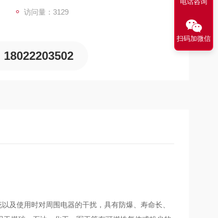
电话咨询
访问量：3129
扫码加微信
18022203502
以及使用时对周围电器的干扰，具有防爆、寿命长、