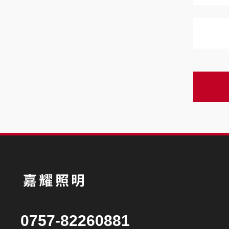
0757-82260881