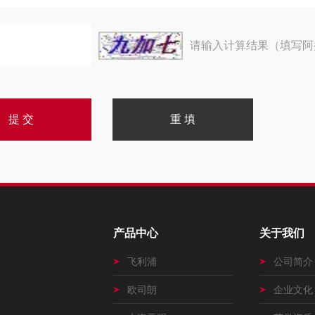
请输入计算结果（填写阿
产品中心
关于我们
飞利浦
公司简介
欧司朗
企业文化