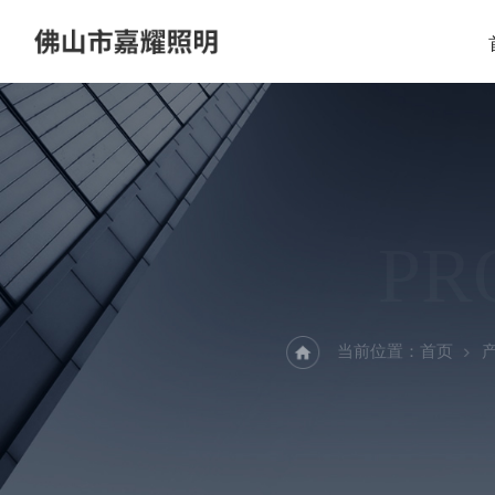
PR
当前位置：
首页