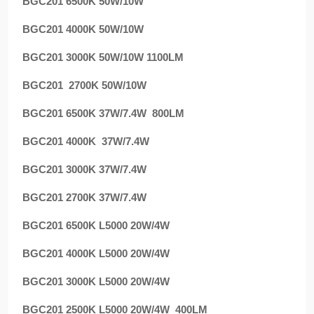
BGC201 6500K 50W/10W
BGC201 4000K 50W/10W
BGC201 3000K 50W/10W 1100LM
BGC201 2700K 50W/10W
BGC201 6500K 37W/7.4W 800LM
BGC201 4000K 37W/7.4W
BGC201 3000K 37W/7.4W
BGC201 2700K 37W/7.4W
BGC201 6500K L5000 20W/4W
BGC201 4000K L5000 20W/4W
BGC201 3000K L5000 20W/4W
BGC201 2500K L5000
20W/4W 400LM