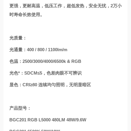
更强，更耐高温，低压工作，超低发热，安全无忧，2万小
时寿命长效使用。
光质量：
光通量：400 / 800 / 1100lm/m
色温：2500/3000/4000/6500k & RGB
光色*：SDCM≤5，色差肉眼不可辨识
显色：CRI≥80 连续均匀照明，无明显暗区
产品型号：
BGC201 RGB L5000 480LM 48W/9.6W