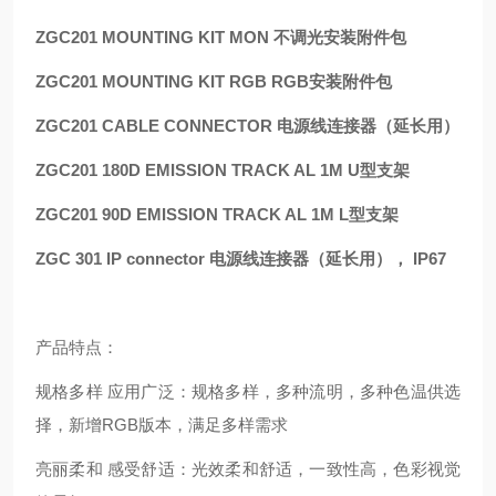
ZGC201 MOUNTING KIT MON 不调光安装附件包
ZGC201 MOUNTING KIT RGB RGB安装附件包
ZGC201 CABLE CONNECTOR 电源线连接器（延长用）
ZGC201 180D EMISSION TRACK AL 1M U型支架
ZGC201 90D EMISSION TRACK AL 1M L型支架
ZGC 301 IP connector 电源线连接器（延长用）， IP67
产品特点：
规格多样 应用广泛：规格多样，多种流明，多种色温供选
择，新增RGB版本，满足多样需求
亮丽柔和 感受舒适：光效柔和舒适，一致性高，色彩视觉