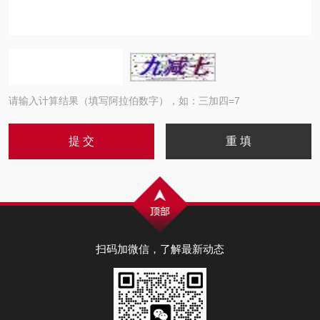
请输入计算结果（填写阿拉伯数字），如：三加四=7
扫码加微信，了解最新动态